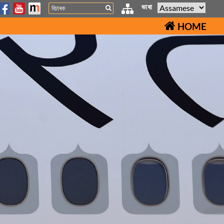
Search
ভাষা
HOME