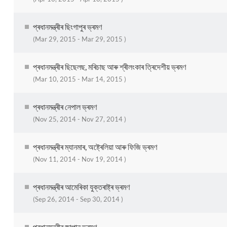
প্ৰধানমন্ত্ৰীৰ ছিংগাপুৰ ভ্ৰমণ
(Mar 29, 2015 - Mar 29, 2015 )
প্ৰধানমন্ত্ৰীৰ ছিছেলছ, মৰিচাছ আৰু শ্ৰীলংকাৰ ত্ৰিদেশীয় ভ্ৰমণ
(Mar 10, 2015 - Mar 14, 2015 )
প্ৰধানমন্ত্ৰীৰ নেপাল ভ্ৰমণ
(Nov 25, 2014 - Nov 27, 2014 )
প্ৰধানমন্ত্ৰীৰ ম্যানমাৰ, অষ্ট্ৰেলিয়া আৰু ফিজি ভ্ৰমণ
(Nov 11, 2014 - Nov 19, 2014 )
প্ৰধানমন্ত্ৰীৰ আমেৰিকা যুক্তৰাষ্ট্ৰ ভ্ৰমণ
(Sep 26, 2014 - Sep 30, 2014 )
প্ৰধানমন্ত্ৰীৰ জাপান ভ্ৰমণ