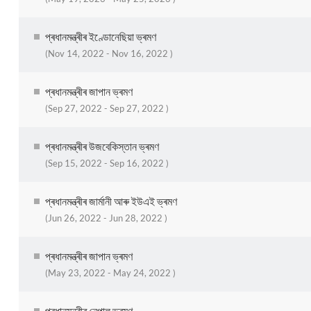
প্ৰধানমন্ত্ৰীৰ ইণ্ডোনেছিয়া ভ্ৰমণ
(Nov 14, 2022 - Nov 16, 2022 )
প্ৰধানমন্ত্ৰীৰ জাপান ভ্ৰমণ
(Sep 27, 2022 - Sep 27, 2022 )
প্ৰধানমন্ত্ৰীৰ উজবেকিস্তান ভ্ৰমণ
(Sep 15, 2022 - Sep 16, 2022 )
প্ৰধানমন্ত্ৰীৰ জাৰ্মানী আৰু ইউএই ভ্ৰমণ
(Jun 26, 2022 - Jun 28, 2022 )
প্ৰধানমন্ত্ৰীৰ জাপান ভ্ৰমণ
(May 23, 2022 - May 24, 2022 )
প্ৰধানমন্ত্ৰীৰ নেপাল ভ্ৰমণ