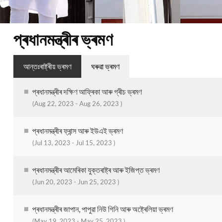
প্ৰধানমন্ত্ৰীৰ ভ্ৰমণ
আন্তঃৰাষ্ট্ৰীয় ভ্ৰমণ
ঘৰুৱা ভ্ৰমণ
প্ৰধানমন্ত্ৰীৰ দক্ষিণ আফ্ৰিকা আৰু গ্ৰীচ ভ্ৰমণ
(Aug 22, 2023 - Aug 26, 2023 )
প্ৰধানমন্ত্ৰীৰ ফ্ৰান্স আৰু ইউএই ভ্ৰমণ
(Jul 13, 2023 - Jul 15, 2023 )
প্ৰধানমন্ত্ৰীৰ আমেৰিকা যুক্তৰাষ্ট্ৰ আৰু ইজিপ্ত ভ্ৰমণ
(Jun 20, 2023 - Jun 25, 2023 )
প্ৰধানমন্ত্ৰীৰ জাপান, পাপুৱা নিউ গিনি আৰু অষ্ট্ৰেলিয়া ভ্ৰমণ
(May 19, 2023 - May 25, 2023 )