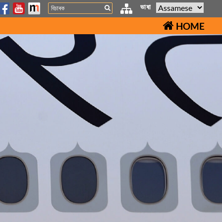
Search
ভাষা
HOME