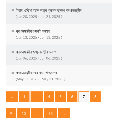
বিহাৰ, ওড়িশা আৰু অন্ধ্ৰ প্ৰদেশ ভ্ৰমণ প্ৰধানমন্ত্ৰীৰ
(Jun 20, 2025 - Jun 21, 2025 )
প্ৰধানমন্ত্ৰীৰ গুজৰাট ভ্ৰমণ
(Jun 13, 2025 - Jun 13, 2025 )
প্ৰধানমন্ত্ৰীৰ জম্মু-কাশ্মীৰ ভ্ৰমণ
(Jun 06, 2025 - Jun 06, 2025 )
প্ৰধানমন্ত্ৰীৰ মধ্য প্ৰদেশ ভ্ৰমণ৷
(May 31, 2025 - May 31, 2025 )
←
1
…
4
5
6
7
8
9
10
…
83
→