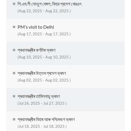
পি.এম.গী নোংচুপ বেঙ্গল, বিহার প্রদেশ খোঙচৎ
(Aug 22, 2025 - Aug 22, 2025 )
PM’s visit to Delhi
(Aug 17, 2025 - Aug 17, 2025 )
প্ৰধানমন্ত্ৰীৰ কৰ্ণাটক ভ্ৰমণ
(Aug 10, 2025 - Aug 10, 2025 )
প্ৰধানমন্ত্ৰীৰ উত্তৰ প্ৰদেশ ভ্ৰমণ
(Aug 02, 2025 - Aug 02, 2025 )
প্ৰধানমন্ত্ৰীৰ তামিলনাডু ভ্ৰমণ
(Jul 26, 2025 - Jul 27, 2025 )
প্ৰধানমন্ত্ৰীৰ বিহাৰ আৰু পশ্চিমবংগ ভ্ৰমণ
(Jul 18, 2025 - Jul 18, 2025 )