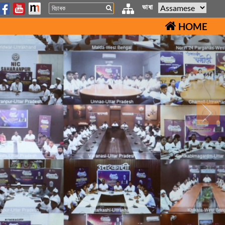
Search
ভাষা
HOME