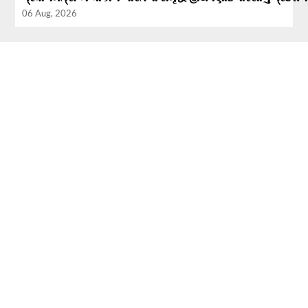
06 Aug, 2026