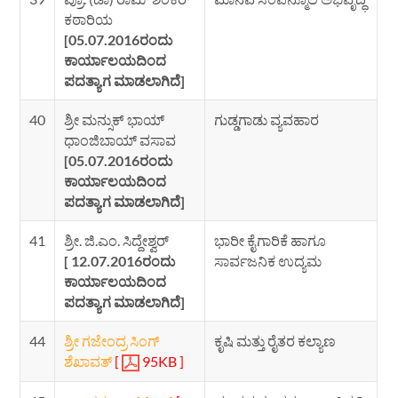
ಕಠಾರಿಯ
[05.07.2016ರಂದು
ಕಾರ್ಯಾಲಯದಿಂದ
ಪದತ್ಯಾಗ ಮಾಡಲಾಗಿದೆ]
40
ಶ್ರೀ ಮನ್ಸುಕ್ ಭಾಯ್
ಗುಡ್ಡಗಾಡು ವ್ಯವಹಾರ
ಧಾಂಜಿಬಾಯ್ ವಸಾವ
[05.07.2016ರಂದು
ಕಾರ್ಯಾಲಯದಿಂದ
ಪದತ್ಯಾಗ ಮಾಡಲಾಗಿದೆ]
41
ಶ್ರೀ. ಜಿ.ಎಂ. ಸಿದ್ದೇಶ್ವರ್
ಭಾರೀ ಕೈಗಾರಿಕೆ ಹಾಗೂ
[ 12.07.2016ರಂದು
ಸಾರ್ವಜನಿಕ ಉದ್ಯಮ
ಕಾರ್ಯಾಲಯದಿಂದ
ಪದತ್ಯಾಗ ಮಾಡಲಾಗಿದೆ]
44
ಶ್ರೀ ಗಜೇಂದ್ರ ಸಿಂಗ್
ಕೃಷಿ ಮತ್ತು ರೈತರ ಕಲ್ಯಾಣ
ಶೆಖಾವತ್
[
95KB ]