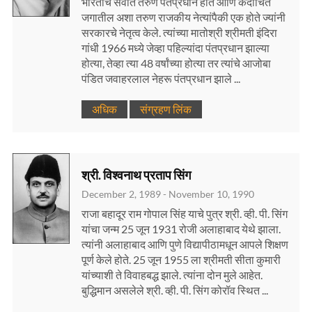
भारताचे सर्वात तरुण पंतप्रधान होते आणि कदाचित
जगातील अशा तरुण राजकीय नेत्यांपैकी एक होते ज्यांनी
सरकारचे नेतृत्व केले. त्यांच्या मातोश्री श्रीमती इंदिरा
गांधी 1966 मध्ये जेव्हा पहिल्यांदा पंतप्रधान झाल्या
होत्या, तेव्हा त्या 48 वर्षांच्या होत्या तर त्यांचे आजोबा
पंडित जवाहरलाल नेहरू पंतप्रधान झाले ...
अधिक
संग्रहण लिंक
श्री. विश्वनाथ प्रताप सिंग
December 2, 1989 - November 10, 1990
राजा बहादूर राम गोपाल सिंह याचे पुत्र श्री. व्ही. पी. सिंग
यांचा जन्म 25 जून 1931 रोजी अलाहाबाद येथे झाला.
त्यांनी अलाहाबाद आणि पुणे विद्यापीठामधून आपले शिक्षण
पूर्ण केले होते. 25 जून 1955 ला श्रीमती सीता कुमारी
यांच्याशी ते विवाहबद्ध झाले. त्यांना दोन मुले आहेत.
बुद्धिमान असलेले श्री. व्ही. पी. सिंग कोरॉव स्थित ...