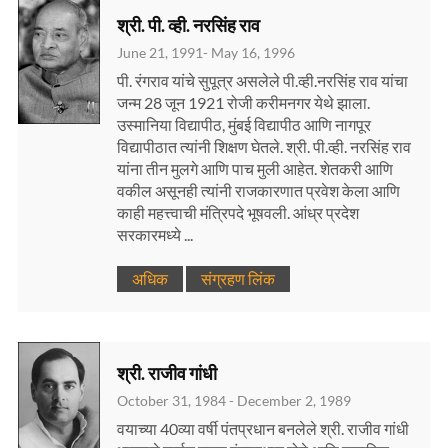
श्री. पी. व्ही. नरसिंह राव
June 21, 1991- May 16, 1996
पी. रंगराव यांचे सुपूत्र असलेले पी.व्ही.नरसिंह राव यांचा
जन्म 28 जून 1921 रोजी करीमनगर येथे झाला.
उस्मानिया विद्यापीठ, मुंबई विद्यापीठ आणि नागपूर
विद्यापीठात त्यांनी शिक्षण घेतले. श्री. पी.व्ही. नरसिंह राव
यांना तीन मुलगे आणि पाच मुली आहेत. शेतकरी आणि
वकील असूनही त्यांनी राजकारणात प्रवेश केला आणि
काही महत्त्वाची मंत्रिपदे भूषवली. आंध्र प्रदेश
सरकारमध्ये ...
अधिक
संग्रहण लिंक
श्री. राजीव गांधी
October 31, 1984 - December 2, 1989
वयाच्या 40व्या वर्षी पंतप्रधान बनलेले श्री. राजीव गांधी