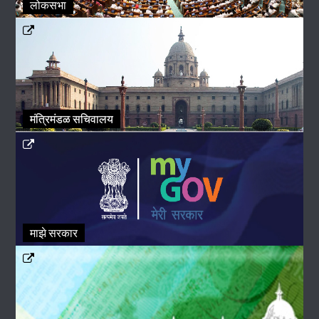
लोकसभा
मंत्रिमंडळ सचिवालय
माझे सरकार