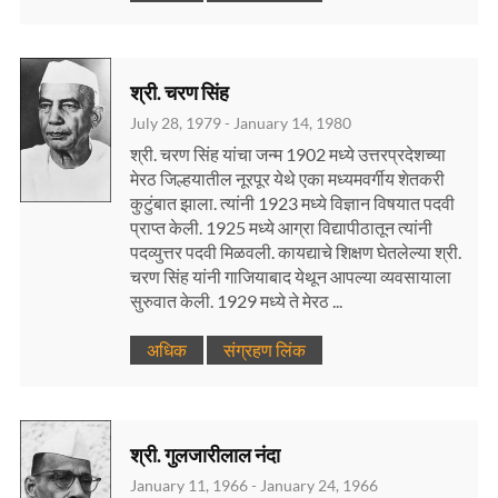
श्री. चरण सिंह
July 28, 1979 - January 14, 1980
श्री. चरण सिंह यांचा जन्म 1902 मध्ये उत्तरप्रदेशच्या
मेरठ जिल्हयातील नूरपूर येथे एका मध्यमवर्गीय शेतकरी
कुटुंबात झाला. त्यांनी 1923 मध्ये विज्ञान विषयात पदवी
प्राप्त केली. 1925 मध्ये आग्रा विद्यापीठातून त्यांनी
पदव्युत्तर पदवी मिळवली. कायद्याचे शिक्षण घेतलेल्या श्री.
चरण सिंह यांनी गाजियाबाद येथून आपल्या व्यवसायाला
सुरुवात केली. 1929 मध्ये ते मेरठ ...
अधिक
संग्रहण लिंक
श्री. गुलजारीलाल नंदा
January 11, 1966 - January 24, 1966