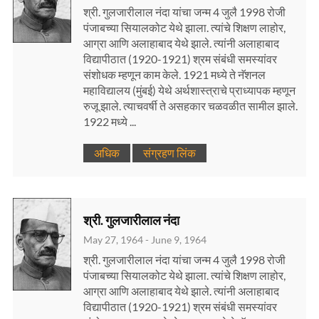
श्री. गुलजारीलाल नंदा यांचा जन्म 4 जुलै 1998 रोजी
पंजाबच्या सियालकोट येथे झाला. त्यांचे शिक्षण लाहोर,
आग्रा आणि अलाहाबाद येथे झाले. त्यांनी अलाहाबाद
विद्यापीठात (1920-1921) श्रम संबंधी समस्यांवर
संशोधक म्हणून काम केले. 1921 मध्ये ते नॅशनल
महाविद्यालय (मुंबई) येथे अर्थशास्त्राचे प्राध्यापक म्हणून
रुजू झाले. त्याचवर्षी ते असहकार चळवळीत सामील झाले.
1922 मध्ये ...
अधिक
संग्रहण लिंक
श्री. गुलजारीलाल नंदा
May 27, 1964 - June 9, 1964
श्री. गुलजारीलाल नंदा यांचा जन्म 4 जुलै 1998 रोजी
पंजाबच्या सियालकोट येथे झाला. त्यांचे शिक्षण लाहोर,
आग्रा आणि अलाहाबाद येथे झाले. त्यांनी अलाहाबाद
विद्यापीठात (1920-1921) श्रम संबंधी समस्यांवर