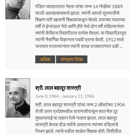
पंडित जवाहरलाल नेहरू यांचा जन्म 14 नोव्हेंबर 1889
साली अलाहाबादमध्ये झाला. त्यांनी आपले सुरुवातीचे
शिक्षण घरी खासगी शिक्षकांकडून घेतले. वयाच्या पंधराव्या
वर्षी ते इंग्लंडला गेले आणि हॅरो येथे दोन वर्षे राहिल्यानंतर
त्यांनी केंब्रिज विद्यापीठात प्रवेश घेतला. या विद्यापीठातून
त्यांनी नैसर्गिक विज्ञानात पदवी प्राप्त केली. 1912 मध्ये
भारतात परतल्यानंतर त्यांनी सरळ राजकारणात उडी ...
अधिक
संग्रहण लिंक
श्री. लाल बहादूर शास्त्री
June 9, 1964 - January 11, 1966
श्री. लाल बहादूर शास्त्री यांचा जन्म 2 ऑक्टोबर 1904
रोजी उत्तर प्रदेशमधील वाराणसीपासून सात मैल दूर
मुघलसराई या लहान रेल्वे गावात झाला. लाल बहादूर
शास्त्री केवळ दीड वर्षांचे असताना त्यांच्या वडिलांचे
निधन झाले. त्यांचे वडील शाळेत शिक्षक होते. विशीतील