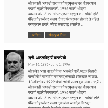
लोकशाही आघाडी सरकारचे प्रमुख म्हणून पंतप्रधान
पदाची सूत्रे स्विकारली. 1996 साली थोड्या
कालावधीसाठी त्यांनी पंतप्रधान म्हणून काम पहिले होते.
पंडित नेहरुनंतर सलग दोनदा पंतप्रधान होणारे ते पहिले
पंतप्रधान ठरले. ज्येष्ठ संसदपटू असलेले ...
अधिक
संग्रहण लिंक
श्री. अटलबिहारी वाजपेयी
May 16, 1996 - June 1, 1996
लोकनेते असा नावलौकिक असलेले श्री.अटल बिहारी
वाजपेयी हे राजकीय वचनबद्ध्तेसाठी ओळखले जातात.
13 ऑक्टोबर 1999 रोजी त्यांनी सलग दुसऱ्यांदा राष्ट्रीय
लोकशाही आघाडी सरकारचे प्रमुख म्हणून पंतप्रधान
पदाची सूत्रे स्विकारली. 1996 साली थोड्या
कालावधीसाठी त्यांनी पंतप्रधान म्हणून काम पाहिले होते.
पंडित नेहरुनंतर सलग दुसऱ्यांदा जनादेश मिळवून