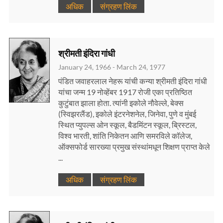
अधिक
संग्रहण लिंक
श्रीमती इंदिरा गांधी
January 24, 1966 - March 24, 1977
पंडित जवाहरलाल नेहरू यांची कन्या श्रीमती इंदिरा गांधी
यांचा जन्म 19 नोव्हेंबर 1917 रोजी एका प्रतिष्ठित
कुटुंबात झाला होता. त्यांनी इकोले नौवेल्ले, बेक्स
(स्विझरलैंड), इकोले इंटरनेशनेल, जिनेवा, पुणे व मुंबई
स्थित प्युपल्स ओन स्कूल, बैडमिंटन स्कूल, ब्रिस्टल,
विश्व भारती, शांति निकेतन आणि समरविले कॉलेज,
ऑक्सफोर्ड सारख्या प्रमुख संस्थांमधून शिक्षण प्राप्त केले
...
अधिक
संग्रहण लिंक