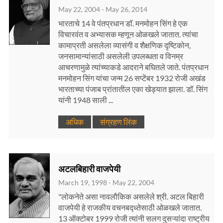
May 22, 2004 - May 26, 2014
भारताचे 14 वे पंतप्रधान डॉ. मनमोहन सिंग हे एक
विचारवंत व अभ्यासक म्हणून ओळखले जातात. त्यांचा
कामाप्रती असलेला व्यासंगी व शैक्षणिक दृष्टिकोन,
जनसामान्यांसाठी असलेली उपलब्धता व विनम्र
आचरणामुळे त्यांच्याकडे आदराने बघितले जाते. पंतप्रधान
मनमोहन सिंग यांचा जन्म 26 सप्टेंबर 1932 रोजी अखंड
भारताच्या पंजाब प्रांतातील एका खेड्यात झाला. डॉ. सिंग
यांनी 1948 साली ...
अधिक
संग्रहण लिंक
अटलबिहारी वाजपेयी
March 19, 1998 - May 22, 2004
"लोकनेते असा नावलौकिक असलेले श्री. अटल बिहारी
वाजपेयी हे राजकीय वचनबद्ध्तेसाठी ओळखले जातात.
13 ऑक्टोबर 1999 रोजी त्यांनी सलग दुसऱ्यांदा राष्ट्रीय