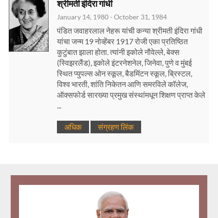
श्रीमती इंदिरा गांधी
January 14, 1980 - October 31, 1984
पंडित जवाहरलाल नेहरू यांची कन्या श्रीमती इंदिरा गांधी
यांचा जन्म 19 नोव्हेंबर 1917 रोजी एका प्रतिष्ठित
कुटुंबात झाला होता. त्यांनी इकोले नौवेल्ले, बेक्स
(स्विझरलैंड), इकोले इंटरनेशनेल, जिनेवा, पुणे व मुंबई
स्थित प्युपल्स ओन स्कूल, बैडमिंटन स्कूल, ब्रिस्टल,
विश्व भारती, शांति निकेतन आणि समरविले कॉलेज,
ऑक्सफोर्ड सारख्या प्रमुख संस्थांमधून शिक्षण प्राप्त केले
...
अधिक
संग्रहण लिंक