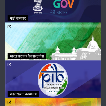
माझे सरकार
भारत सरकार वेब शब्दकोश
पत्र सूचना कार्यालय