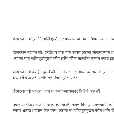
पंतप्रधान नरेंद्र मोदी यांनी एनटीआर गारू यांच्या जयंतीनिमित्त त्यांना 
पंतप्रधान म्हणाले की, एनटीआर गारू यांचे स्मरण त्यांच्या लोककल्याण आ
त्यांच्या याच कटिबद्धतेमुळेच गरीब आणि वंचित घटकांना सन्मान प्राप्त झ
पंतप्रधानांनी असेही म्हटले की, एनटीआर गारू यांचे चित्रपट क्षेत्रा
व आदर्श हे आजही असीम प्रेरणेचा स्रोत आहेत.
पंतप्रधानांनी आपल्या एक्स या समाजमाध्यमावर लिहिले आहे की,
महान एनटीआर गारू यांना त्यांच्या जयंतीनिमित्त विनम्र आदरांजली. त्य
स्मरण अत्यंत आदराने केले जाते, त्यांच्या या कटिबद्धतेमुळेच गरीब आणि व