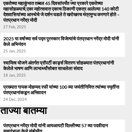
एकतेच्या महाकुंभात तब्बल 45 दिवसांपर्यंत ज्या प्रकारे एकतेच्या
महासोहळ्याचे,एका महोत्सवात एकाच ठिकाणी एकत्र आलेल्या 140 कोटी
देशवासियांच्या आस्थेचे जे दर्शन घडले ते खरोखरच मंत्रमुग्ध करणारे होते –
पंतप्रधान नरेंद्र मोदी
27 Feb, 2025
2025 या वर्षाच्या सर्व पद्म पुरस्कार विजेत्यांचे पंतप्रधान नरेंद्र मोदी यांनी
केले अभिनंदन
25 Jan, 2025
स्वामित्व योजने अंतर्गत प्रॉपर्टी कार्ड्स वितरण सोहळ्यात पंतप्रधानांनी
केलेले भाषण आणि लाभार्थ्यांसोबत साधलेला संवाद
18 Jan, 2025
प्रख्यात गायक मोहम्मद रफी यांच्या 100 व्या जयंतीनिमित्त त्यांच्या स्मृतींना
पंतप्रधानांकडून अभिवादन
24 Dec, 2024
ताज्या बातम्या
पंतप्रधान नरेंद्र मोदी यांनी आयआयटी दिल्लीच्या 57 व्या पदवीदान
समारंभाला केले संबोधीत