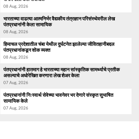
08 Aug, 2026
भारताच्या वाढत्या आत्मनिर्भर वैद्यकीय तंत्रज्ञान परिसंस्थेवरील लेख
पंतप्रधानांनी केला सामायिक
08 Aug, 2026
हिमाचल प्रदेशातील चंबा येथील दुर्घटनेत झालेल्या जीवितहानीबद्दल
पंतप्रधानांकडून शोक व्यक्त
08 Aug, 2026
पंतप्रधानांनी हातमाग हे भारताच्या महान सांस्कृतिक सामर्थ्याचे प्रतीक
असल्याचे अधोरेखित करणारा लेख शेअर केला
07 Aug, 2026
पंतप्रधानांनी निःस्वार्थ सेवेच्या भावनेवर भर देणारे संस्कृत सुभाषित
सामायिक केले
07 Aug, 2026