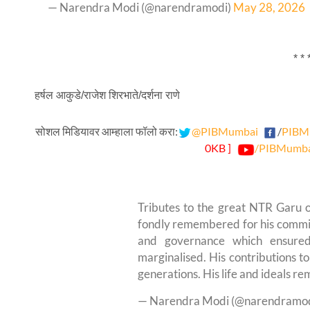
— Narendra Modi (@narendramodi)
May 28, 2026
* * 
हर्षल आकुडे/राजेश शिरभाते/दर्शना राणे
सोशल मिडियावर आम्हाला फॉलो करा:
@PIBMumbai
/
PIBM
0KB ]
/PIBMumb
Tributes to the great NTR Garu on
fondly remembered for his commi
and governance which ensured
marginalised. His contributions t
generations. His life and ideals r
— Narendra Modi (@narendramo