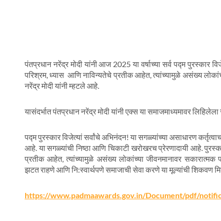
पंतप्रधान नरेंद्र मोदी यांनी आज
2025
या वर्षाच्या सर्व पद्म पुरस्कार वि
परिश्रम
,
ध्यास आणि नाविन्यतेचे प्रतीक आहेत
,
त्यांच्यामुळे असंख्य ल
नरेंद्र मोदी यांनी म्हटले आहे.
यासंदर्भात पंतप्रधान नरेंद्र मोदी यांनी एक्स या समाजमाध्यमावर लिहिलेला 
पद्म पुरस्कार विजेत्यां सर्वांचे अभिनंदन! या सगळ्यांच्या असाधारण कर
आहे. या सगळ्यांची निष्ठा आणि चिकाटी खरोखरच प्रेरणादायी आहे. पुरस्कारप
प्रतीक आहेत
,
त्यांच्यामुळे असंख्य लोकांच्या जीवनमानावर सकारात्मक
झटत राहणे आणि नि:स्वार्थपणे समाजाची सेवा करणे या मूल्यांची शिकवण मि
https://www.padmaawards.gov.in/Document/pdf/notif