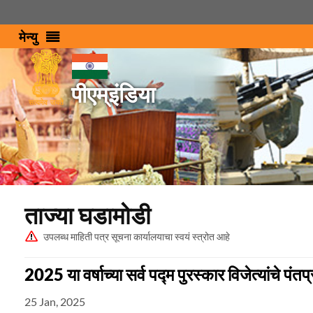
मेन्‍यु
पीएम्इंडिया
ताज्या घडामोडी
उपलब्ध माहिती पत्र सूचना कार्यालयाचा स्वयं स्त्रोत आहे
2025 या वर्षाच्या सर्व पद्म पुरस्कार विजेत्यांचे पंत
25 Jan, 2025