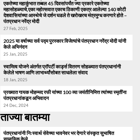
एकतेच्या महाकुंभात तब्बल 45 दिवसांपर्यंत ज्या प्रकारे एकतेच्या
महासोहळ्याचे,एका महोत्सवात एकाच ठिकाणी एकत्र आलेल्या 140 कोटी
देशवासियांच्या आस्थेचे जे दर्शन घडले ते खरोखरच मंत्रमुग्ध करणारे होते –
पंतप्रधान नरेंद्र मोदी
27 Feb, 2025
2025 या वर्षाच्या सर्व पद्म पुरस्कार विजेत्यांचे पंतप्रधान नरेंद्र मोदी यांनी
केले अभिनंदन
25 Jan, 2025
स्वामित्व योजने अंतर्गत प्रॉपर्टी कार्ड्स वितरण सोहळ्यात पंतप्रधानांनी
केलेले भाषण आणि लाभार्थ्यांसोबत साधलेला संवाद
18 Jan, 2025
प्रख्यात गायक मोहम्मद रफी यांच्या 100 व्या जयंतीनिमित्त त्यांच्या स्मृतींना
पंतप्रधानांकडून अभिवादन
24 Dec, 2024
ताज्या बातम्या
पंतप्रधानांनी निःस्वार्थ सेवेच्या भावनेवर भर देणारे संस्कृत सुभाषित
सामायिक केले