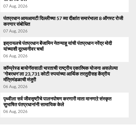
07 Aug, 2026
पंतप्रधान आयआयटी दिल्लीच्या 57 व्या दीक्षांत समारंभाला 8 ऑगस्ट रोजी
करणार संबोधित
07 Aug, 2026
इस्रायलचे पंतप्रधान बेंजामिन नेतन्याहू यांची पंतप्रधान नरेंद्र मोदी
यांच्याशी दूरध्वनीवर चर्चा
06 Aug, 2026
कॉम्प्रेस्ड बायोगॅससाठी भारताची राष्ट्रीय एकात्मिक योजना असलेल्या
‘गोबरधन’ला 23,731 कोटी रुपयांच्या आर्थिक तरतुदीसह केंद्रीय
मंत्रिमंडळाची मंजुरी
06 Aug, 2026
पृथ्वीला सर्व जीवसृष्टीचे पालनपोषण करणारी माता मानणाऱे संस्कृत
सुभाषित पंतप्रधानांनी सामायिक केले
06 Aug, 2026