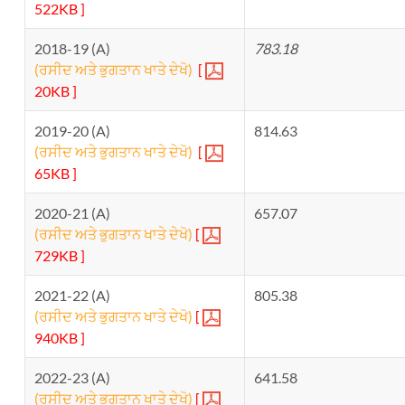
522KB ]
2018-19 (A)
783.18
(ਰਸੀਦ ਅਤੇ ਭੁਗਤਾਨ ਖਾਤੇ ਦੇਖੋ)
[
20KB ]
2019-20 (A)
814.63
(ਰਸੀਦ ਅਤੇ ਭੁਗਤਾਨ ਖਾਤੇ ਦੇਖੋ)
[
65KB ]
2020-21 (A)
657.07
(ਰਸੀਦ ਅਤੇ ਭੁਗਤਾਨ ਖਾਤੇ ਦੇਖੋ)
[
729KB ]
2021-22 (A)
805.38
(ਰਸੀਦ ਅਤੇ ਭੁਗਤਾਨ ਖਾਤੇ ਦੇਖੋ)
[
940KB ]
2022-23 (A)
641.58
(ਰਸੀਦ ਅਤੇ ਭੁਗਤਾਨ ਖਾਤੇ ਦੇਖੋ)
[