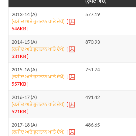
(ਰੁਪਏ ਵਿੱਚ)
2013-14 (A)
577.19
(ਰਸੀਦ ਅਤੇ ਭੁਗਤਾਨ ਖਾਤੇ ਦੇਖੋ)
[
546KB ]
2014-15 (A)
870.93
(ਰਸੀਦ ਅਤੇ ਭੁਗਤਾਨ ਖਾਤੇ ਦੇਖੋ)
[
331KB ]
2015-16 (A)
751.74
(ਰਸੀਦ ਅਤੇ ਭੁਗਤਾਨ ਖਾਤੇ ਦੇਖੋ)
[
557KB ]
2016-17 (A)
491.42
(ਰਸੀਦ ਅਤੇ ਭੁਗਤਾਨ ਖਾਤੇ ਦੇਖੋ)
[
521KB ]
2017-18 (A)
486.65
(ਰਸੀਦ ਅਤੇ ਭੁਗਤਾਨ ਖਾਤੇ ਦੇਖੋ)
[