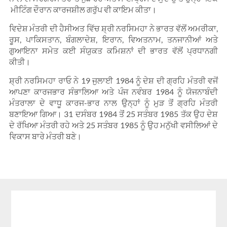
ਮੀਟਿੰਗ ਦੌਰਾਨ ਕਾਰਜਸ਼ੀਲ ਗਰੁੱਪ ਵੀ ਕਾਇਮ ਕੀਤਾ।
ਵਿਦੇਸ਼ ਮੰਤਰੀ ਦੀ ਹੈਸੀਅਤ ਵਿੱਚ ਸ਼੍ਰੀ ਨਰਸਿਮਹਾ ਨੇ ਭਾਰਤ ਵੱਲੋਂ ਅਮਰੀਕਾ,
ਰੂਸ, ਪਾਕਿਸਤਾਨ, ਬੰਗਲਾਦੇਸ਼, ਇਰਾਨ, ਵਿਅਤਨਾਮ, ਤਨਜਾਨੀਆਂ ਅਤੇ
ਗੁਆਇਨਾ ਸਮੇਤ ਕਈ ਸੰਯੁਕਤ ਕਮਿਸ਼ਨਾਂ ਦੀ ਭਾਰਤ ਵੱਲੋਂ ਪ੍ਰਧਾਨਗੀ
ਕੀਤੀ।
ਸ਼੍ਰੀ ਨਰਸਿਮਹਾ ਰਾਓ ਨੇ 19 ਜੁਲਾਈ 1984 ਨੂੰ ਦੇਸ਼ ਦੀ ਗ੍ਰਹਿ ਮੰਤਰੀ ਵਜੋਂ
ਆਪਣਾ ਕਾਰਜਭਾਰ ਸੰਭਾਲਿਆ ਅਤੇ ਪੰਜ ਨਵੰਬਰ 1984 ਨੂੰ ਯੋਜਨਾਬੰਦੀ
ਮੰਤਰਾਲਾ ਦੇ ਵਾਧੂ ਕਾਰਜ-ਭਾਰ ਨਾਲ ਉਨ੍ਹਾਂ ਨੂੰ ਮੁੜ ਤੋਂ ਗ੍ਰਹਿ ਮੰਤਰੀ
ਬਣਾਇਆ ਗਿਆ। 31 ਦਸੰਬਰ 1984 ਤੋਂ 25 ਸਤੰਬਰ 1985 ਤੱਕ ਉਹ ਦੇਸ਼
ਦੇ ਰੱਖਿਆ ਮੰਤਰੀ ਰਹੇ ਅਤੇ 25 ਸਤੰਬਰ 1985 ਨੂੰ ਉਹ ਮਨੁੱਖੀ ਵਸੀਲਿਆਂ ਦੇ
ਵਿਕਾਸ ਬਾਰੇ ਮੰਤਰੀ ਬਣੇ।