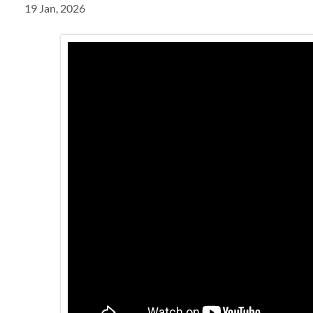
19 Jan, 2026