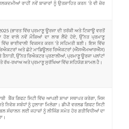
ਕਦਮੀਆਂ ਰਾਹੀਂ ਨਵੇਂ ਬਾਜ਼ਾਰਾਂ ਨੂੰ ਉਤਸ਼ਾਹਿਤ ਕਰਨ ‘ਤੇ ਵੀ ਜ਼ੋਰ
2025 (ਭਾਰਤ ਵਿੱਚ ਪ੍ਰਮਾਣੂ ਊਰਜਾ ਦੀ ਤਰੱਕੀ ਅਤੇ ਟਿਕਾਊ ਵਰਤੋਂ
ਾ ਹੋਣ ਵਾਲੇ ਨਵੇਂ ਮੌਕਿਆਂ ਦਾ ਲਾਭ ਲੈਂਦੇ ਹੋਏ, ਉੱਨਤ ਪ੍ਰਮਾਣੂ
 ਵਿੱਚ ਭਾਈਵਾਲੀ ਵਿਕਸਤ ਕਰਨ ‘ਤੇ ਸਹਿਮਤੀ ਬਣੀ। ਇਸ ਵਿੱਚ
ਣੂ ਰਿਐਕਟਰਾਂ ਅਤੇ ਛੋਟੇ ਮਾਡਿਊਲਰ ਰਿਐਕਟਰਾਂ (ਐੱਸਐੱਮਆਰਐੱਸ)
ੇ ਤੈਨਾਤੀ, ਉੱਨਤ ਰਿਐਕਟਰ ਪ੍ਰਣਾਲੀਆਂ, ਪ੍ਰਮਾਣੂ ਊਰਜਾ ਪਲਾਂਟਾਂ
ਤੇ ਰੱਖ-ਰਖਾਅ ਅਤੇ ਪ੍ਰਮਾਣੂ ਸੁਰੱਖਿਆ ਵਿੱਚ ਸਹਿਯੋਗ ਸ਼ਾਮਲ ਹੈ।
ਬੀ ਬੈਂਕ ਗਿਫਟ ਸਿਟੀ ਵਿੱਚ ਆਪਣੀ ਸ਼ਾਖਾ ਸਥਾਪਤ ਕਰੇਗਾ, ਜਿਸ
ੇ ਨਿਵੇਸ਼ ਸਬੰਧਾਂ ਨੂੰ ਹੁਲਾਰਾ ਮਿਲੇਗਾ। ਡੀਪੀ ਵਰਲਡ ਗਿਫਟ ਸਿਟੀ
ੋਬਲ ਸੰਚਾਲਨ ਲਈ ਜਹਾਜ਼ਾਂ ਨੂੰ ਲੀਜਿੰਗ ਸਮੇਤ ਹੋਰ ਗਤੀਵਿਧੀਆਂ ਦਾ
ਗਾ।