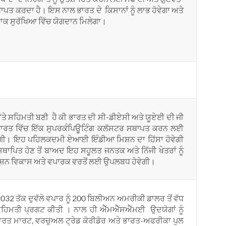
ਪਤ ਕਰਦਾ ਹੈ। ਇਸ ਨਾਲ ਭਾਰਤ ਦੇ ਕਿਸਾਨਾਂ ਨੂੰ ਲਾਭ ਹੋਵੇਗਾ ਅਤੇ
ਾਕ ਸੁਰੱਖਿਆ ਵਿੱਚ ਯੋਗਦਾਨ ਮਿਲੇਗਾ।
 ‘ਤੇ ਸਹਿਮਤੀ ਬਣੀ ਹੈ ਕੀ ਭਾਰਤ ਦੀ ਸੀ-ਡੀਏਸੀ ਅਤੇ ਯੂਏਈ ਦੀ ਜੀ
ਭਾਰਤ ਵਿੱਚ ਇੱਕ ਸੁਪਰਕੰਪਿਊਟਿੰਗ ਕਲੱਸਟਰ ਸਥਾਪਤ ਕਰਨ ਲਈ
ਗੀ। ਇਹ ਪਹਿਲਕਦਮੀ ਏਆਈ ਇੰਡੀਆ ਮਿਸ਼ਨ ਦਾ ਹਿੱਸਾ ਹੋਵੇਗੀ
ਥਾਪਿਤ ਹੋਣ ਤੋਂ ਬਾਅਦ ਇਹ ਸਹੂਲਤ ਜਨਤਕ ਅਤੇ ਨਿੱਜੀ ਖੇਤਰਾਂ ਨੂੰ
ੇਸ਼ਨ ਵਿਕਾਸ ਅਤੇ ਵਪਾਰਕ ਵਰਤੋਂ ਲਈ ਉਪਲਬਧ ਹੋਵੇਗੀ।
ਨੇ 2032 ਤੱਕ ਦੁਵੱਲੇ ਵਪਾਰ ਨੂੰ 200 ਬਿਲੀਅਨ ਅਮਰੀਕੀ ਡਾਲਰ ਤੋਂ ਵੱਧ
ਸਹਿਮਤੀ ਪ੍ਰਗਟ ਕੀਤੀ । ਨਾਲ ਹੀ ਐੱਮਐੱਸਐੱਮਈ ਉਦਯੋਗਾਂ ਨੂੰ
ਾਰਤ ਮਾਰਟ, ਵਰਚੁਅਲ ਟ੍ਰੇਡ ਕੋਰੀਡੋਰ ਅਤੇ ਭਾਰਤ-ਅਫਰੀਕਾ ਪੁਲ