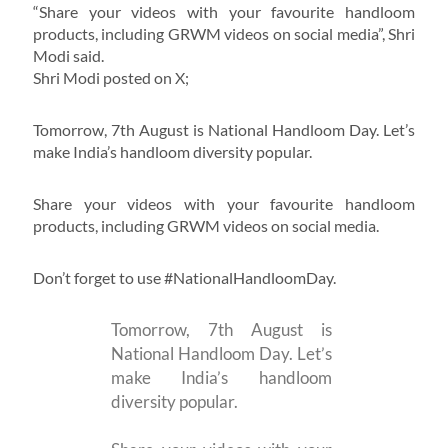
“Share your videos with your favourite handloom
products, including GRWM videos on social media”, Shri
Modi said.
Shri Modi posted on X;
Tomorrow, 7th August is National Handloom Day. Let’s
make India’s handloom diversity popular.
Share your videos with your favourite handloom
products, including GRWM videos on social media.
Don’t forget to use #NationalHandloomDay.
Tomorrow, 7th August is
National Handloom Day. Let’s
make India’s handloom
diversity popular.