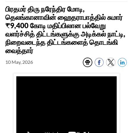
பிரதமர் திரு நரேந்திர மோடி,
தெலங்கானாவின் ஹைதராபாத்தில் சுமார்
₹9,400 கோடி மதிப்பிலான பல்வேறு
வளர்ச்சித் திட்டங்களுக்கு அடிக்கல் நாட்டி,
நிறைவடைந்த திட்டங்களைத் தொடங்கி
வைத்தார்
10 May, 2026