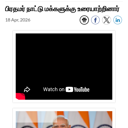
பிரதமர் நாட்டு மக்களுக்கு உரையாற்றினார்
18 Apr, 2026