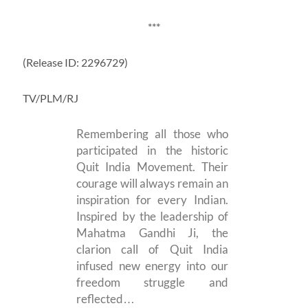
***
(Release ID: 2296729)
TV/PLM/RJ
Remembering all those who
participated in the historic
Quit India Movement. Their
courage will always remain an
inspiration for every Indian.
Inspired by the leadership of
Mahatma Gandhi Ji, the
clarion call of Quit India
infused new energy into our
freedom struggle and
reflected…