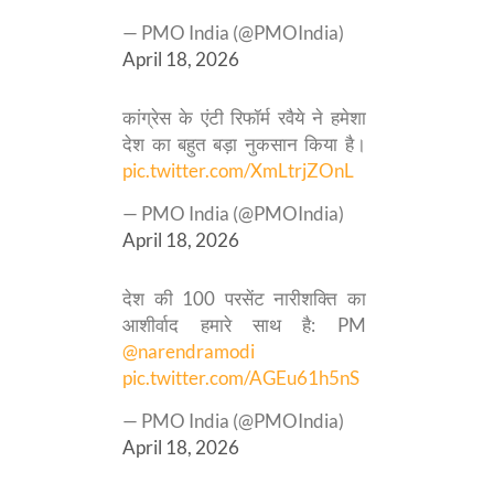
— PMO India (@PMOIndia)
April 18, 2026
कांग्रेस के एंटी रिफॉर्म रवैये ने हमेशा
देश का बहुत बड़ा नुकसान किया है।
pic.twitter.com/XmLtrjZOnL
— PMO India (@PMOIndia)
April 18, 2026
देश की 100 परसेंट नारीशक्ति का
आशीर्वाद हमारे साथ है: PM
@narendramodi
pic.twitter.com/AGEu61h5nS
— PMO India (@PMOIndia)
April 18, 2026