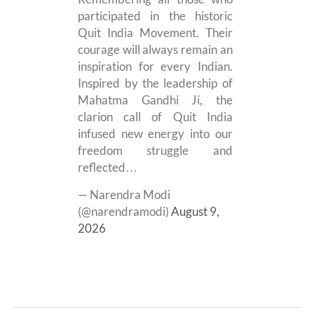
participated in the historic
Quit India Movement. Their
courage will always remain an
inspiration for every Indian.
Inspired by the leadership of
Mahatma Gandhi Ji, the
clarion call of Quit India
infused new energy into our
freedom struggle and
reflected…
— Narendra Modi
(@narendramodi)
August 9,
2026