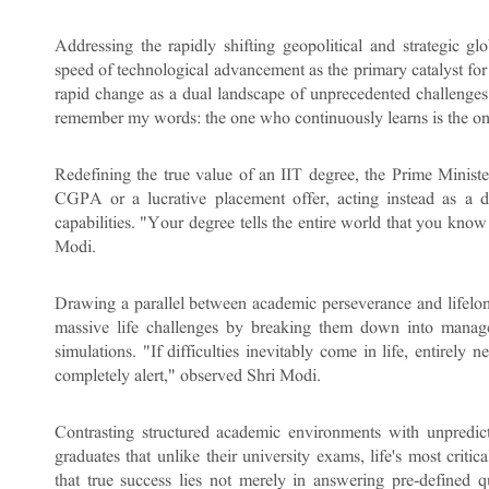
Addressing the rapidly shifting geopolitical and strategic glo
speed of technological advancement as the primary catalyst for
rapid change as a dual landscape of unprecedented challenges 
remember my words: the one who continuously learns is the on
Redefining the true value of an IIT degree, the Prime Ministe
CGPA or a lucrative placement offer, acting instead as a de
capabilities. "Your degree tells the entire world that you know
Modi.
Drawing a parallel between academic perseverance and lifelong
massive life challenges by breaking them down into manag
simulations. "If difficulties inevitably come in life, entirely
completely alert," observed Shri Modi.
Contrasting structured academic environments with unpredict
graduates that unlike their university exams, life's most critic
that true success lies not merely in answering pre-defined q