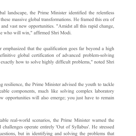
bal landscape, the Prime Minister identified the relentless
 these massive global transformations. He framed this era of
and vast new opportunities. "Amidst all this rapid change,
e who will win," affirmed Shri Modi.
r emphasized that the qualification goes far beyond a high
finitive global certification of advanced problem-solving
 exactly how to solve highly difficult problems," noted Shri
 resilience, the Prime Minister advised the youth to tackle
eable components, much like solving complex laboratory
 new opportunities will also emerge; you just have to remain
able real-world scenarios, the Prime Minister warned the
al challenges operate entirely 'Out of Syllabus'. He stressed
uestions, but in identifying and solving the problems that