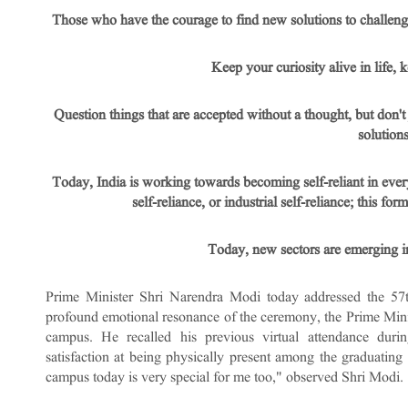
Those who have the courage to find new solutions to challeng
Keep your curiosity alive in life, 
Question things that are accepted without a thought, but don't 
solution
Today, India is working towards becoming self-reliant in every
self-reliance, or industrial self-reliance; this f
Today, new sectors are emerging i
Prime Minister Shri Narendra Modi today addressed the 57
profound emotional resonance of the ceremony, the Prime Minist
campus. He recalled his previous virtual attendance dur
satisfaction at being physically present among the graduating 
campus today is very special for me too," observed Shri Modi.