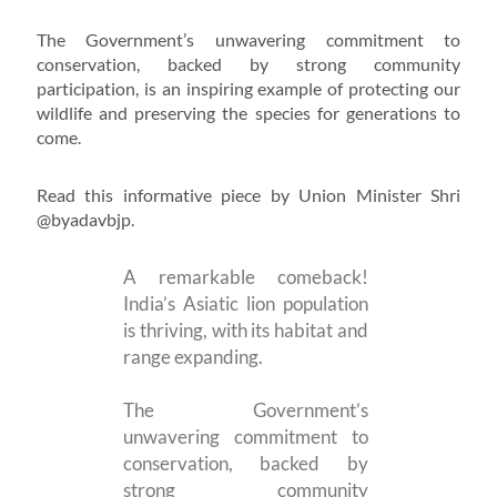
The Government’s unwavering commitment to
conservation, backed by strong community
participation, is an inspiring example of protecting our
wildlife and preserving the species for generations to
come.
Read this informative piece by Union Minister Shri
@byadavbjp.
A remarkable comeback!
India’s Asiatic lion population
is thriving, with its habitat and
range expanding.
The Government’s
unwavering commitment to
conservation, backed by
strong community