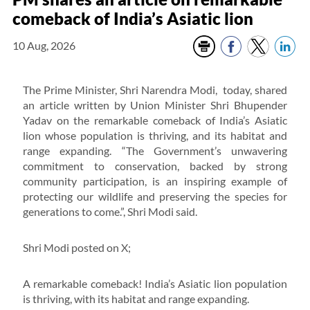
comeback of India’s Asiatic lion
10 Aug, 2026
The Prime Minister, Shri Narendra Modi, today, shared
an article written by Union Minister Shri Bhupender
Yadav on the remarkable comeback of India’s Asiatic
lion whose population is thriving, and its habitat and
range expanding. “The Government’s unwavering
commitment to conservation, backed by strong
community participation, is an inspiring example of
protecting our wildlife and preserving the species for
generations to come.”, Shri Modi said.
Shri Modi posted on X;
A remarkable comeback! India’s Asiatic lion population
is thriving, with its habitat and range expanding.