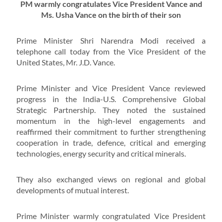
PM warmly congratulates Vice President Vance and
Ms. Usha Vance on the birth of their son
Prime Minister Shri Narendra Modi received a
telephone call today from the Vice President of the
United States, Mr. J.D. Vance.
Prime Minister and Vice President Vance reviewed
progress in the India-U.S. Comprehensive Global
Strategic Partnership. They noted the sustained
momentum in the high-level engagements and
reaffirmed their commitment to further strengthening
cooperation in trade, defence, critical and emerging
technologies, energy security and critical minerals.
They also exchanged views on regional and global
developments of mutual interest.
Prime Minister warmly congratulated Vice President