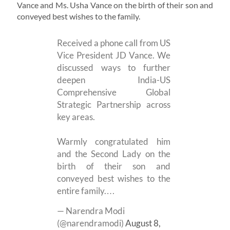
Vance and Ms. Usha Vance on the birth of their son and
conveyed best wishes to the family.
Received a phone call from US
Vice President JD Vance. We
discussed ways to further
deepen India-US
Comprehensive Global
Strategic Partnership across
key areas.
Warmly congratulated him
and the Second Lady on the
birth of their son and
conveyed best wishes to the
entire family.…
— Narendra Modi
(@narendramodi)
August 8,