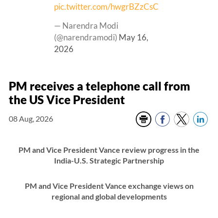
pic.twitter.com/hwgrBZzCsC
— Narendra Modi
(@narendramodi)
May 16,
2026
PM receives a telephone call from
the US Vice President
08 Aug, 2026
PM and Vice President Vance review progress in the
India-U.S. Strategic Partnership
PM and Vice President Vance exchange views on
regional and global developments