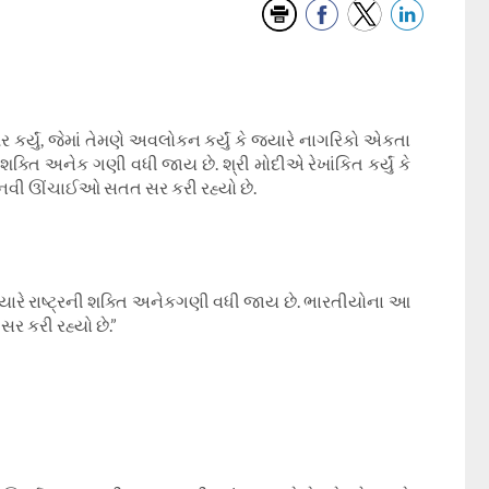
કર્યું
,
જેમાં તેમણે અવલોકન કર્યું કે જ્યારે નાગરિકો એકતા
ની શક્તિ અનેક ગણી વધી જાય છે. શ્રી મોદીએ રેખાંકિત કર્યું કે
 નવી ઊંચાઈઓ સતત સર કરી રહ્યો છે.
્યારે રાષ્ટ્રની શક્તિ અનેકગણી વધી જાય છે. ભારતીયોના આ
 કરી રહ્યો છે.”