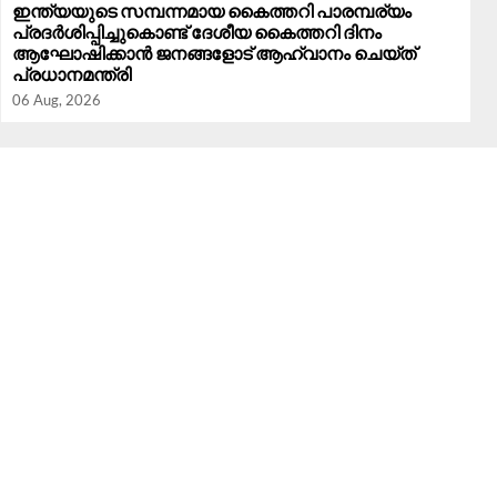
ഇന്ത്യയുടെ സമ്പന്നമായ കൈത്തറി പാരമ്പര്യം
പ്രദർശിപ്പിച്ചുകൊണ്ട് ദേശീയ കൈത്തറി ദിനം
ആഘോഷിക്കാൻ ജനങ്ങളോട് ആഹ്വാനം ചെയ്ത്
പ്രധാനമന്ത്രി
06 Aug, 2026