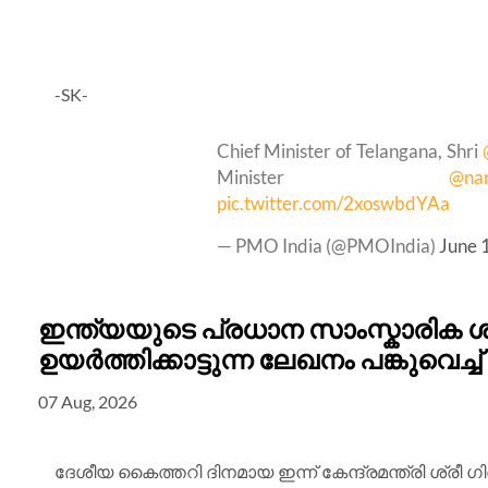
-SK-
Chief Minister of Telangana, Shri
Minister
@na
pic.twitter.com/2xoswbdYAa
— PMO India (@PMOIndia)
June 
ഇന്ത്യയുടെ പ്രധാന സാംസ്കാരിക
ഉയർത്തിക്കാട്ടുന്ന ലേഖനം പങ്കുവെച്ച്
07 Aug, 2026
ദേശീയ കൈത്തറി ദിനമായ ഇന്ന് കേന്ദ്രമന്ത്രി ശ്രീ 