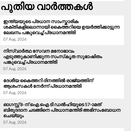
പുതിയ വാർത്തകൾ
ഇന്ത്യയുടെ പ്രധാന സാംസ്കാരിക
ശക്തികളിലൊന്നായി കൈത്തറിയെ ഉയർത്തിക്കാട്ടുന്ന
ലേഖനം പങ്കുവെച്ച് പ്രധാനമന്ത്രി
07 Aug, 2026
നിസ്വാർത്ഥ സേവന മനോഭാവം
‍എടുത്തുകാണിക്കുന്ന സംസ്‌കൃത സുഭാഷിതം
പങ്കുവെച്ച് പ്രധാനമന്ത്രി
07 Aug, 2026
ദേശീയ കൈത്തറി ദിനത്തിൽ രാജ്യത്തിന്
ആശംസകൾ നേർന്ന് പ്രധാനമന്ത്രി
07 Aug, 2026
ഓഗസ്റ്റ് 8-ന് ഐ.ഐ.ടി ഡൽഹിയുടെ 57-ാമത്
ബിരുദദാന ചടങ്ങിനെ പ്രധാനമന്ത്രി അഭിസംബോധന
ചെയ്യും
07 Aug, 2026