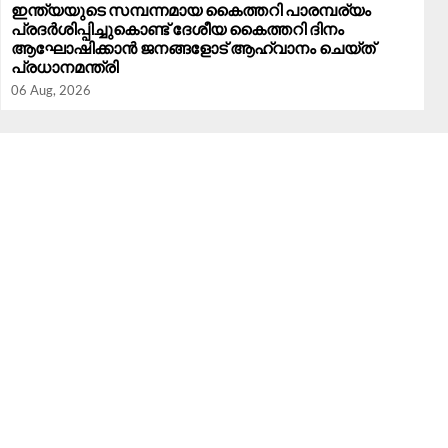
ഇന്ത്യയുടെ സമ്പന്നമായ കൈത്തറി പാരമ്പര്യം
പ്രദർശിപ്പിച്ചുകൊണ്ട് ദേശീയ കൈത്തറി ദിനം
ആഘോഷിക്കാൻ ജനങ്ങളോട് ആഹ്വാനം ചെയ്ത്
പ്രധാനമന്ത്രി
06 Aug, 2026