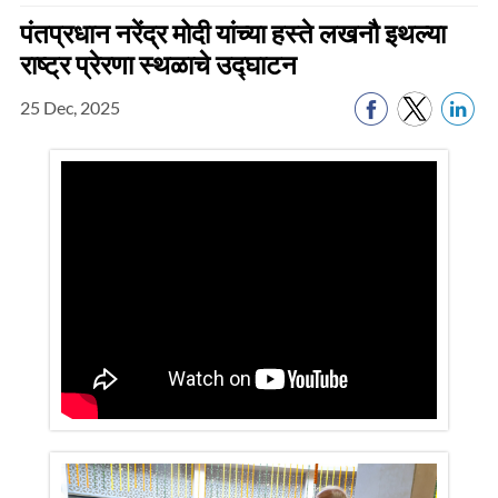
पंतप्रधान नरेंद्र मोदी यांच्या हस्ते लखनौ इथल्या
राष्ट्र प्रेरणा स्थळाचे उद्घाटन
25 Dec, 2025