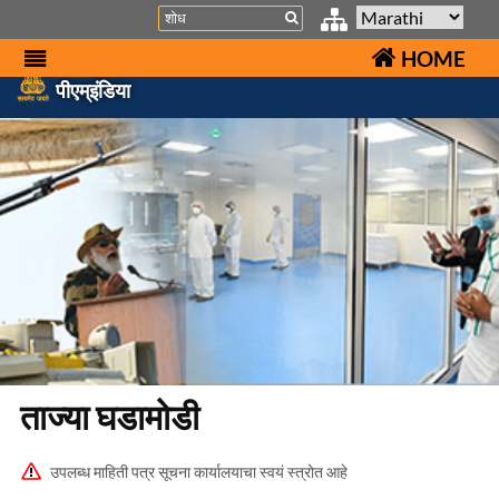
Search
HOME
पीएम्इंडिया
ताज्या घडामोडी
उपलब्ध माहिती पत्र सूचना कार्यालयाचा स्वयं स्त्रोत आहे