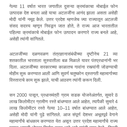
गेल्या 11 वर्षात भारत जगातील दुसऱ्या क्रमांकाचा मोबाईल फोन
उत्पादक देश बनला आहे याचा अटलजींना आनंद झाला असता असेही
मोदी यांनी नमूद केले. उत्तर प्रदेश म्हणजेच ज्या राज्यातून अटलजी
संसद सदस्य म्हणून निवडून जात होते, ते राज्य आज भारतातील
पहिल्या क्रमांकाचे मोबाईल फोन उत्पादन करणारे राज्य बनले आहे,
असेही त्यांनी सांगितले.
अटलजींच्या दळणवळण तंत्रज्ञानासंबंधीच्या दृष्टीनेच 21 व्या
शतकातील भारताला सुरुवातीला बळ मिळाले यावर पंतप्रधानांनी भर
दिला. अटलजींच्या सरकारच्या काळातच गावांना रस्त्यांनी जोडण्याची
मोहीम सुरू करण्यात आली आणि सुवर्ण चतुष्कोन द्रुतगती महामार्गाच्या
विस्ताराचे काम सुरू झाले, याची आठवण त्यांनी करून दिली.
सन 2000 पासून, प्रधानमंत्री ग्राम सडक योजनेअंतर्गत, सुमारे 8
लाख किलोमीटर ग्रामीण रस्ते बांधण्यात आले आहेत, त्यापैकी सुमारे 4
लाख किलोमीटर रस्ते गेल्या 10–11 वर्षात बांधण्यात आले आहेत,
असेही मोदी यांनी पुढे सांगितले. आज संपूर्ण देशभर अभूतपूर्व वेगाने
महामार्गांचे बांधकाम करण्यात येत असून उत्तर प्रदेश महामार्गांचे राज्य