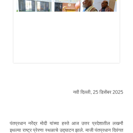
नवी दिल्‍ली, 25 डिसेंबर 2025
पंतप्रधान नरेंद्र मोदी यांच्या हस्ते आज उत्तर प्रदेशातील लखनौ
इथल्या राष्ट्र प्रेरणा स्थळाचे उद्घाटन झाले. माजी पंतप्रधान दिवंगत