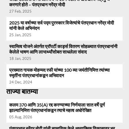
करणारे होते – पंतप्रधान नरेंद्र मोदी
27 Feb, 2025
2025 या वर्षाच्या सर्व पद्म पुरस्कार विजेत्यांचे पंतप्रधान नरेंद्र मोदी
यांनी केले अभिनंदन
25 Jan, 2025
स्वामित्व योजने अंतर्गत प्रॉपर्टी कार्ड्स वितरण सोहळ्यात पंतप्रधानांनी
केलेले भाषण आणि लाभार्थ्यांसोबत साधलेला संवाद
18 Jan, 2025
प्रख्यात गायक मोहम्मद रफी यांच्या 100 व्या जयंतीनिमित्त त्यांच्या
स्मृतींना पंतप्रधानांकडून अभिवादन
24 Dec, 2024
ताज्या बातम्या
कलम 370 आणि 35(A) रद्द करण्याच्या निर्णयाला सात वर्षे पूर्ण
झाल्यानिमित्त पंतप्रधानांकडून त्याचे महत्व अधोरेखित
05 Aug, 2026
पंतप्रधान नरेंद्र मोदी यांनी सामायिक केले अध्यात्मिक विकासावर भर