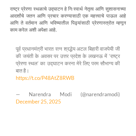
राष्ट्र प्रेरणा स्थळाचे उद्घाटन हे निःस्वार्थ नेतृत्व आणि सुशासनाच्या
आदर्शांचे जतन आणि प्रचार करण्यासाठी एक महत्त्वाचे पाऊल आहे
आणि ते वर्तमान आणि भविष्यातील पिढ्यांसाठी प्रेरणास्त्रोत म्हणून
काम करेल अशी अपेक्षा आहे.
पूर्व प्रधानमंत्री भारत रत्न श्रद्धेय अटल बिहारी वाजपेयी जी
की जयंती के अवसर पर उत्तर प्रदेश के लखनऊ में ‘राष्ट्र
प्रेरणा स्थल’ का उद्घाटन करना मेरे लिए परम सौभाग्य की
बात है।
https://t.co/P48AtZ8RWB
— Narendra Modi (@narendramodi)
December 25, 2025