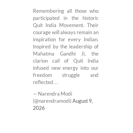
Remembering all those who
participated in the historic
Quit India Movement. Their
courage will always remain an
inspiration for every Indian.
Inspired by the leadership of
Mahatma Gandhi Ji, the
clarion call of Quit India
infused new energy into our
freedom struggle and
reflected…
— Narendra Modi
(@narendramodi)
August 9,
2026