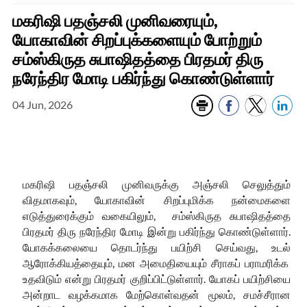
மகரிஷி பதஞ்சலி முனிவரையும்,
யோகாவின் சிறப்புக்களையும் போற்றும்
சம்ஸ்கிருத சுபாஷிதத்தை பிரதமர் திரு
நரேந்திர மோடி பகிர்ந்து கொண்டுள்ளார்
04 Jun, 2026
மகரிஷி பதஞ்சலி முனிவருக்கு அஞ்சலி செலுத்தும்
விதமாகவும், யோகாவின் சிறப்புமிக்க நன்மைகளை
எடுத்துரைக்கும் வகையிலும், சம்ஸ்கிருத சுபாஷிதத்தை
பிரதமர் திரு நரேந்திர மோடி இன்று பகிர்ந்து கொண்டுள்ளார்.
யோகக்கலையை தொடர்ந்து பயிற்சி செய்வது, உடல்
ஆரோக்கியத்தையும், மன அமைதியையும் சீராகப் பராமரிக்க
உதவிடும் என்று பிரதமர் குறிப்பிட்டுள்ளார். யோகப் பயிற்சியை
அன்றாட வழக்கமாக மேற்கொள்வதன் மூலம், சமச்சீரான