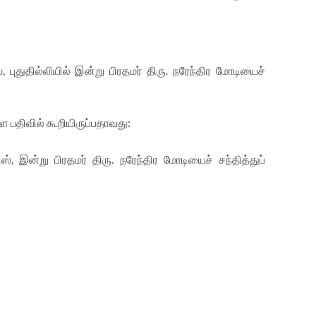
 புதுதில்லியில் இன்று பிரதமர் திரு. நரேந்திர மோடியைச்
 பதிவில் கூறியிருப்பதாவது:
், இன்று பிரதமர் திரு. நரேந்திர மோடியைச் சந்தித்துப்