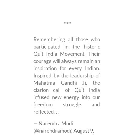
***
Remembering all those who
participated in the historic
Quit India Movement. Their
courage will always remain an
inspiration for every Indian.
Inspired by the leadership of
Mahatma Gandhi Ji, the
clarion call of Quit India
infused new energy into our
freedom struggle and
reflected…
— Narendra Modi
(@narendramodi)
August 9,