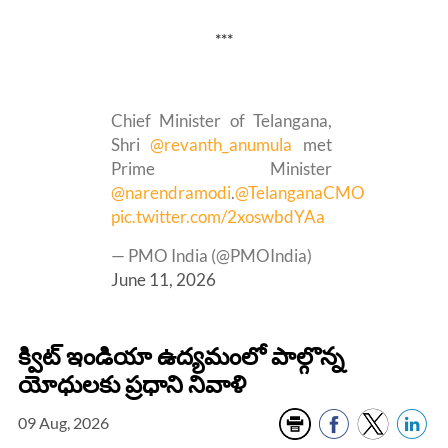
***
Chief Minister of Telangana,
Shri
@revanth_anumula
met
Prime Minister
@narendramodi
.
@TelanganaCMO
pic.twitter.com/2xoswbdYAa
— PMO India (@PMOIndia)
June 11, 2026
క్విట్ ఇండియా ఉద్యమంలో పాల్గొన్న
యోధులకు ప్రధాని నివాళి
09 Aug, 2026