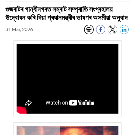
গুজৰাটৰ গান্ধীনগৰত সম্ৰাট সম্প্ৰাতি সংগ্ৰহালয়
উদ্বোধন কৰি দিয়া প্ৰধানমন্ত্ৰীৰ ভাষণৰ অসমীয়া অনুবাদ
31 Mar, 2026