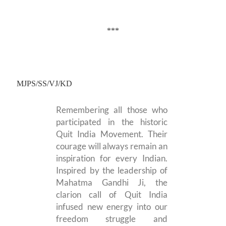
***
MJPS/SS/VJ/KD
Remembering all those who
participated in the historic
Quit India Movement. Their
courage will always remain an
inspiration for every Indian.
Inspired by the leadership of
Mahatma Gandhi Ji, the
clarion call of Quit India
infused new energy into our
freedom struggle and