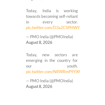
Today, India is working
towards becoming self-reliant
in every sector.
pic.twitter.com/D3a2CSPHWY
— PMO India (@PMOIndia)
August 8, 2026
Today, new sectors are
emerging in the country for
our youth.
pic.twitter.com/NRWRmP9YXf
— PMO India (@PMOIndia)
August 8, 2026