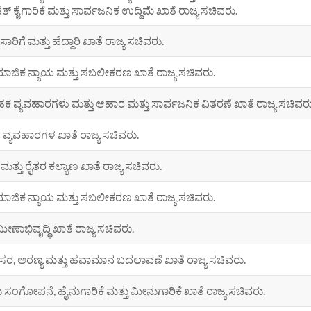
ತ್ ಕೈಗಾರಿಕೆ ಮತ್ತು ಸಾರ್ವಜನಿಕ ಉದ್ದಿಮೆ ಖಾತೆ ರಾಜ್ಯ ಸಚಿವರು.
ೆ ಸಾರಿಗೆ ಮತ್ತು ಹೆದ್ದಾರಿ ಖಾತೆ ರಾಜ್ಯ ಸಚಿವರು.
ಾಜಿಕ ನ್ಯಾಯ ಮತ್ತು ಸಬಲೀಕರಣ ಖಾತೆ ರಾಜ್ಯ ಸಚಿವರು.
ಾಹಕ ವ್ಯವಹಾರಗಳು ಮತ್ತು ಆಹಾರ ಮತ್ತು ಸಾರ್ವಜನಿಕ ವಿತರಣೆ ಖಾತೆ ರಾಜ್ಯ ಸಚಿವರು
 ವ್ಯವಹಾರಗಳ ಖಾತೆ ರಾಜ್ಯ ಸಚಿವರು.
ಿ ಮತ್ತು ರೈತರ ಕಲ್ಯಾಣ ಖಾತೆ ರಾಜ್ಯ ಸಚಿವರು.
ಾಜಿಕ ನ್ಯಾಯ ಮತ್ತು ಸಬಲೀಕರಣ ಖಾತೆ ರಾಜ್ಯ ಸಚಿವರು.
ಾಮೀಣಾಭಿವೃದ್ಧಿ ಖಾತೆ ರಾಜ್ಯ ಸಚಿವರು.
ಸರ, ಅರಣ್ಯ ಮತ್ತು ಹವಾಮಾನ ಬದಲಾವಣೆ ಖಾತೆ ರಾಜ್ಯ ಸಚಿವರು.
 ಸಂಗೋಪನೆ, ಹೈನುಗಾರಿಕೆ ಮತ್ತು ಮೀನುಗಾರಿಕೆ ಖಾತೆ ರಾಜ್ಯ ಸಚಿವರು.