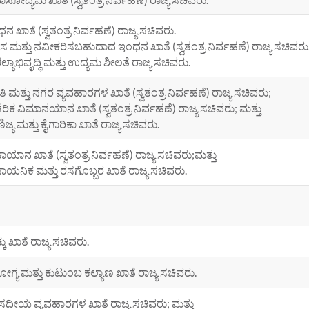
ನ ಖಾತೆ (ಸ್ವತಂತ್ರ ನಿರ್ವಹಣೆ) ರಾಜ್ಯ ಸಚಿವರು.
 ಮತ್ತು ನವೀಕರಿಸಬಹುದಾದ ಇಂಧನ ಖಾತೆ (ಸ್ವತಂತ್ರ ನಿರ್ವಹಣೆ) ರಾಜ್ಯ ಸಚಿವರು.;
ಲ್ಯಾಭಿವೃದ್ಧಿ ಮತ್ತು ಉದ್ಯಮ ಶೀಲತೆ ರಾಜ್ಯ ಸಚಿವರು.
ಿ ಮತ್ತು ನಗರ ವ್ಯವಹಾರಗಳ ಖಾತೆ (ಸ್ವತಂತ್ರ ನಿರ್ವಹಣೆ) ರಾಜ್ಯ ಸಚಿವರು;
ರಿಕ ವಿಮಾನಯಾನ ಖಾತೆ (ಸ್ವತಂತ್ರ ನಿರ್ವಹಣೆ) ರಾಜ್ಯ ಸಚಿವರು; ಮತ್ತು
ಿಜ್ಯ ಮತ್ತು ಕೈಗಾರಿಕಾ ಖಾತೆ ರಾಜ್ಯ ಸಚಿವರು.
ಾಯಾನ ಖಾತೆ (ಸ್ವತಂತ್ರ ನಿರ್ವಹಣೆ) ರಾಜ್ಯ ಸಚಿವರು;ಮತ್ತು
ಾಯನಿಕ ಮತ್ತು ರಸಗೊಬ್ಬರ ಖಾತೆ ರಾಜ್ಯ ಸಚಿವರು.
ಕು ಖಾತೆ ರಾಜ್ಯ ಸಚಿವರು.
ಗ್ಯ ಮತ್ತು ಕುಟುಂಬ ಕಲ್ಯಾಣ ಖಾತೆ ರಾಜ್ಯ ಸಚಿವರು.
ದೀಯ ವ್ಯವಹಾರಗಳ ಖಾತೆ ರಾಜ್ಯ ಸಚಿವರು; ಮತ್ತು