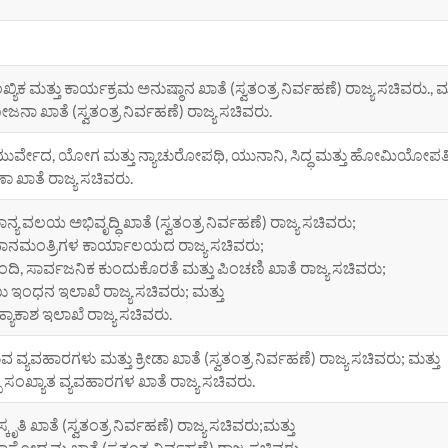
ಖ್ಯಿಕ ಮತ್ತು ಕಾರ್ಯಕ್ರಮ ಅನುಷ್ಠಾನ ಖಾತೆ (ಸ್ವತಂತ್ರ ನಿರ್ವಹಣೆ) ರಾಜ್ಯ ಸಚಿವರು., ಮ
ನಾ ಖಾತೆ (ಸ್ವತಂತ್ರ ನಿರ್ವಹಣೆ) ರಾಜ್ಯ ಸಚಿವರು.
ರ್ವೇದ, ಯೋಗ ಮತ್ತು ನ್ಯಾಚುರೋಪಥಿ, ಯುನಾನಿ, ಸಿದ್ಧ ಮತ್ತು ಹೋಮಿಯೋಪತಿ (ಆಯ
ಷಣಾ ಖಾತೆ ರಾಜ್ಯ ಸಚಿವರು.
ನ್ಯ ವಲಯ ಅಭಿವೃದ್ಧಿ ಖಾತೆ (ಸ್ವತಂತ್ರ ನಿರ್ವಹಣೆ) ರಾಜ್ಯ ಸಚಿವರು;
ಧಾನಮಂತ್ರಿಗಳ ಕಾರ್ಯಾಲಯದ ರಾಜ್ಯ ಸಚಿವರು;
್ಬಂದಿ, ಸಾರ್ವಜನಿಕ ಕುಂದುಕೊರತೆ ಮತ್ತು ಪಿಂಚಣಿ ಖಾತೆ ರಾಜ್ಯ ಸಚಿವರು;
 ಇಂಧನ ಇಲಾಖೆ ರಾಜ್ಯ ಸಚಿವರು; ಮತ್ತು
್ಯಾಕಾಶ ಇಲಾಖೆ ರಾಜ್ಯ ಸಚಿವರು.
 ವ್ಯವಹಾರಗಳು ಮತ್ತು ಕ್ರೀಡಾ ಖಾತೆ (ಸ್ವತಂತ್ರ ನಿರ್ವಹಣೆ) ರಾಜ್ಯ ಸಚಿವರು; ಮತ್ತು
ಪ ಸಂಖ್ಯಾತ ವ್ಯವಹಾರಗಳ ಖಾತೆ ರಾಜ್ಯ ಸಚಿವರು.
್ಕೃತಿ ಖಾತೆ (ಸ್ವತಂತ್ರ ನಿರ್ವಹಣೆ) ರಾಜ್ಯ ಸಚಿವರು;ಮತ್ತು
ವಾಸೋದ್ಯಮ ಖಾತೆ (ಸ್ವತಂತ್ರ ನಿರ್ವಹಣೆ) ರಾಜ್ಯ ಸಚಿವರು.