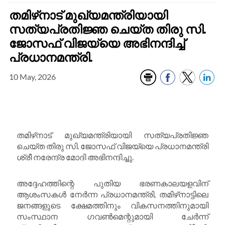
തമിഴ്‌നാട് മുഖ്യമന്ത്രിയായി
സത്യപ്രതിജ്ഞ ചെയ്ത തിരു സി.
ജോസഫ് വിജയ്‌യെ അഭിനന്ദിച്ച്
പ്രധാനമന്ത്രി.
10 May, 2026
തമിഴ്‌നാട് മുഖ്യമന്ത്രിയായി സത്യപ്രതിജ്ഞ
ചെയ്ത തിരു സി. ജോസഫ് വിജയ്‌യെ പ്രധാനമന്ത്രി
ശ്രീ നരേന്ദ്ര മോദി അഭിനന്ദിച്ചു.
അദ്ദേഹത്തിന്റെ പുതിയ ഭരണകാലയളവിന്
ആശംസകൾ നേർന്ന പ്രധാനമന്ത്രി, തമിഴ്‌നാട്ടിലെ
ജനങ്ങളുടെ ക്ഷേമത്തിനും വികസനത്തിനുമായി
സംസ്ഥാന ഗവൺമെന്റുമായി ചേർന്ന്