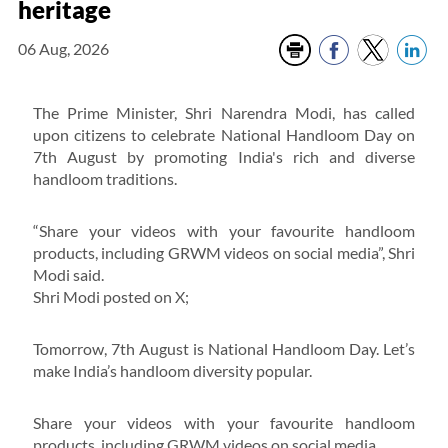
heritage
06 Aug, 2026
The Prime Minister, Shri Narendra Modi, has called
upon citizens to celebrate National Handloom Day on
7th August by promoting India's rich and diverse
handloom traditions.
“Share your videos with your favourite handloom
products, including GRWM videos on social media”, Shri
Modi said.
Shri Modi posted on X;
Tomorrow, 7th August is National Handloom Day. Let’s
make India’s handloom diversity popular.
Share your videos with your favourite handloom
products, including GRWM videos on social media.