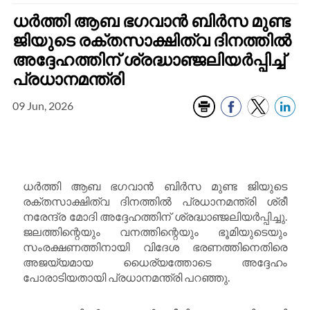
ധർത്തി ആബ ഭഗവാൻ ബിർസ മുണ്ട
ജിയുടെ രക്തസാക്ഷിത്വ ദിനത്തിൽ
അദ്ദേഹത്തിന് ശ്രദ്ധാഞ്ജലിയർപ്പിച്ച്
പ്രധാനമന്ത്രി
09 Jun, 2026
ധർത്തി ആബ ഭഗവാൻ ബിർസ മുണ്ട ജിയുടെ
രക്തസാക്ഷിത്വ ദിനത്തിൽ പ്രധാനമന്ത്രി ശ്രീ
നരേന്ദ്ര മോദി അദ്ദേഹത്തിന് ശ്രദ്ധാഞ്ജലി‌യർപ്പിച്ചു.
ജലത്തിന്റെയും വനത്തിന്റെയും ഭൂമിയുടെയും
സംരക്ഷണത്തിനായി വിദേശ ഭരണത്തിനെതിരെ
അജയ്യമായ ധൈര്യത്തോടെ അദ്ദേഹം
പോരാടിയതായി പ്രധാനമന്ത്രി പറഞ്ഞു.