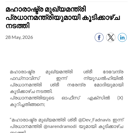
മഹാരാഷ്ട്ര മുഖ്യമന്ത്രി
പ്രധാനമന്ത്രിയുമായി കൂടിക്കാഴ്ച
നടത്തി
28 May, 2026
മഹാരാഷ്ട്ര മുഖ്യമന്ത്രി ശ്രീ ദേവേന്ദ്ര
ഫഡ്‌നാവിസ് ഇന്ന് ന്യൂഡൽഹിയിൽ
പ്രധാനമന്ത്രി ശ്രീ നരേന്ദ്ര മോദിയുമായി
കൂടിക്കാഴ്ച നടത്തി.
പ്രധാനമന്ത്രിയുടെ ഓഫീസ് എക്സിൽ (X)
കുറിച്ചതിങ്ങനെ;
“മഹാരാഷ്ട്ര മുഖ്യമന്ത്രി ശ്രീ @Dev_Fadnavis ഇന്ന്
പ്രധാനമന്ത്രി @narendramodi യുമായി കൂടിക്കാഴ്ച
നടത്തി.