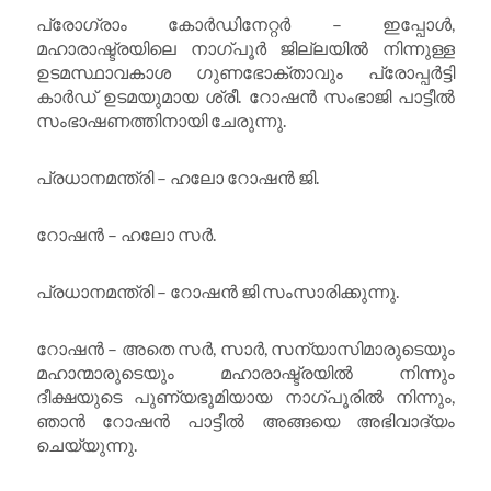
പ്രോഗ്രാം കോർഡിനേറ്റർ – ഇപ്പോൾ,
മഹാരാഷ്ട്രയിലെ നാഗ്പൂർ ജില്ലയിൽ നിന്നുള്ള
ഉടമസ്ഥാവകാശ ഗുണഭോക്താവും പ്രോപ്പർട്ടി
കാർഡ് ഉടമയുമായ ശ്രീ. റോഷൻ സംഭാജി പാട്ടീൽ
സംഭാഷണത്തിനായി ചേരുന്നു.
പ്രധാനമന്ത്രി – ഹലോ റോഷൻ ജി.
റോഷൻ – ഹലോ സർ.
പ്രധാനമന്ത്രി – റോഷൻ ജി സംസാരിക്കുന്നു.
റോഷൻ – അതെ സർ, സാർ, സന്യാസിമാരുടെയും
മഹാന്മാരുടെയും മഹാരാഷ്ട്രയിൽ നിന്നും
ദീക്ഷയുടെ പുണ്യഭൂമിയായ നാഗ്പൂരിൽ നിന്നും,
ഞാൻ റോഷൻ പാട്ടീൽ അങ്ങയെ അഭിവാദ്യം
ചെയ്യുന്നു.