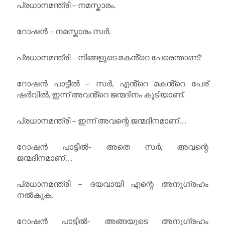
പ്രധാനമന്ത്രി – നമസ്കാരം.
റോഷൻ – നമസ്കാരം സർ.
പ്രധാനമന്ത്രി – നിങ്ങളുടെ മകൻ്റെ പേരെന്താണ്?
റോഷൻ പാട്ടീൽ – സർ, എൻ്റെ മകൻ്റെ പേര്
ഷർവിൽ, ഇന്ന് അവൻ്റെ ജന്മദിനം കൂടിയാണ്.
പ്രധാനമന്ത്രി – ഇന്ന് അവന്റെ ജന്മദിനമാണ്…
റോഷൻ പാട്ടീൽ- അതെ സർ, അവന്റെ
ജന്മദിനമാണ്…
പ്രധാനമന്ത്രി – ദയവായി എന്റെ അനുഗ്രഹം
നൽകുക.
റോഷൻ പാട്ടീൽ- അങ്ങയുടെ അനുഗ്രഹം