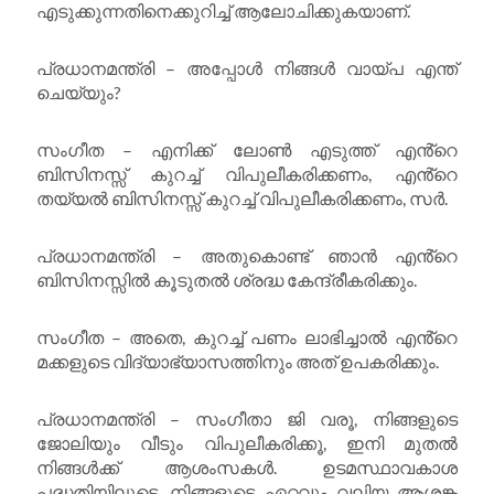
എടുക്കുന്നതിനെക്കുറിച്ച് ആലോചിക്കുകയാണ്.
പ്രധാനമന്ത്രി – അപ്പോൾ നിങ്ങൾ വായ്പ എന്ത്
ചെയ്യും?
സംഗീത – എനിക്ക് ലോൺ എടുത്ത് എൻ്റെ
ബിസിനസ്സ് കുറച്ച് വിപുലീകരിക്കണം, എൻ്റെ
തയ്യൽ ബിസിനസ്സ് കുറച്ച് വിപുലീകരിക്കണം, സർ.
പ്രധാനമന്ത്രി – അതുകൊണ്ട് ഞാൻ എൻ്റെ
ബിസിനസ്സിൽ കൂടുതൽ ശ്രദ്ധ കേന്ദ്രീകരിക്കും.
സംഗീത – അതെ, കുറച്ച് പണം ലാഭിച്ചാൽ എൻ്റെ
മക്കളുടെ വിദ്യാഭ്യാസത്തിനും അത് ഉപകരിക്കും.
പ്രധാനമന്ത്രി – സംഗീതാ ജി വരൂ, നിങ്ങളുടെ
ജോലിയും വീടും വിപുലീകരിക്കൂ, ഇനി മുതൽ
നിങ്ങൾക്ക് ആശംസകൾ. ഉടമസ്ഥാവകാശ
പദ്ധതിയിലൂടെ, നിങ്ങളുടെ ഏറ്റവും വലിയ ആശങ്ക