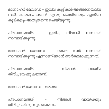
മനോഹർ മേവാഡ – ഇല്ല, കുട്ടികൾ അങ്ങനെയല്ല
സർ, കാരണം ഞാൻ എന്തു ചെയ്താലും എൻ്റെ
കുട്ടികളും അതുതന്നെ ചെയ്യുന്നു.
പ്രധാനമന്ത്രി – ഇല്ല, നിങ്ങൾ നന്നായി
സമ്പാദിക്കുന്നു.
മനോഹർ മേവാഡ – അതെ സർ, നന്നായി
സമ്പാദിക്കുന്നു എന്നാണ് ഞാൻ അർത്ഥമാക്കുന്നത്.
പ്രധാനമന്ത്രി – നിങ്ങൾ വായ്പ
തിരിച്ചടയ്ക്കുകയാണ്.
മനോഹർ മേവാഡ – അതെ
പ്രധാനമന്ത്രി – നിങ്ങൾ വായ്പയും
തിരിച്ചടയ്ക്കുന്നുണ്ടാകണം