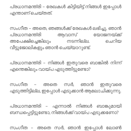
പ്രധാനമന്ത്രി – രേഖകൾ കിട്ടിയിട്ട് നിങ്ങൾ ഇപ്പോൾ
എന്താണ് ചെയ്തത്.
സംഗീത – അതെ, ഞങ്ങൾക്ക് രേഖകൾ ലഭിച്ചു. ഞാൻ
പ്രധാനമന്ത്രി ആവാസ് യോജനയ്ക്ക്
അപേക്ഷിച്ചെങ്കിലും നടന്നില്ല. ചെറിയ
വീട്ടുജോലികളും ഞാൻ ചെയ്യാറുണ്ട്.
പ്രധാനമന്ത്രി – നിങ്ങൾ ഇതുവരെ ബാങ്കിൽ നിന്ന്
എന്തെങ്കിലും വായ്പ എടുത്തിട്ടുണ്ടോ?
സംഗീത – അതെ സർ, ഞാൻ ഇതുവരെ
എടുത്തിട്ടില്ല, ഇപ്പോൾ എടുക്കാൻ ആലോചിക്കുന്നു.
പ്രധാനമന്ത്രി – എന്നാൽ നിങ്ങൾ ബാങ്കുമായി
ബന്ധപ്പെട്ടിട്ടുണ്ടോ, നിങ്ങൾക്ക് വായ്പ എടുക്കണോ?
സംഗീത – അതെ സർ, ഞാൻ ഇപ്പോൾ ലോൺ