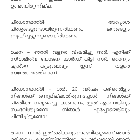
ഉണ്ടായിരുന്നില്ല.
പ്രധാനമന്ത്രി- അപ്പോൾ
പ്രശ്നങ്ങളുണ്ടായിരുന്നിരിക്കണം, ജനങ്ങളും
ബുദ്ധിമുട്ടുന്നുണ്ടായിരിക്കണം.
രചന – ഞാൻ വളരെ വിഷമിച്ചു സർ, എനിക്ക്
സ്വാമിത്വ യോജന കാർഡ് കിട്ടി സർ, ഞാനും
എൻ്റെ കുടുംബവും ഇന്ന് വളരെ
സന്തോഷത്തിലാണ്.
പ്രധാനമന്ത്രി – ശരി, 20 വർഷം കഴിഞ്ഞിട്ടും
നിങ്ങൾക്ക് ഒന്നുമില്ലാതിരുന്നപ്പോൾ നിങ്ങൾക്ക്
പ്രതീക്ഷ നഷ്ടപ്പെട്ടു കാണണം, ഇത് എന്നെങ്കിലും
സംഭവിക്കുമെന്ന് നിങ്ങൾ എപ്പോഴെങ്കിലും
ചിന്തിച്ചിട്ടുണ്ടോ?
രചന – സാർ, ഇത് ഒരിക്കലും സംഭവിക്കുമെന്ന് ഞാൻ
ഒരിക്കലും കരുതിയിരുന്നില്ല, 20 വർഷമായി ഞാൻ