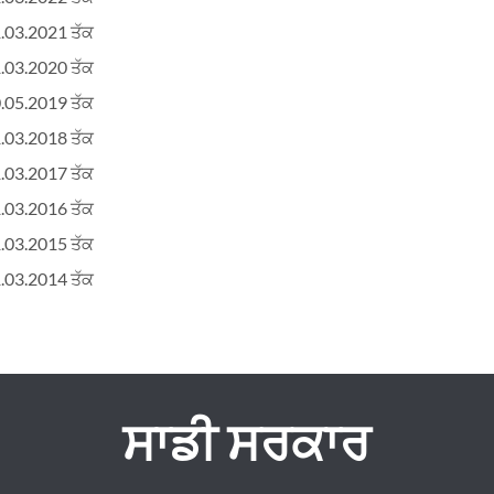
1.03.2021 ਤੱਕ
1.03.2020 ਤੱਕ
0.05.2019 ਤੱਕ
1.03.2018 ਤੱਕ
1.03.2017 ਤੱਕ
1.03.2016 ਤੱਕ
1.03.2015 ਤੱਕ
1.03.2014 ਤੱਕ
ਸਾਡੀ ਸਰਕਾਰ