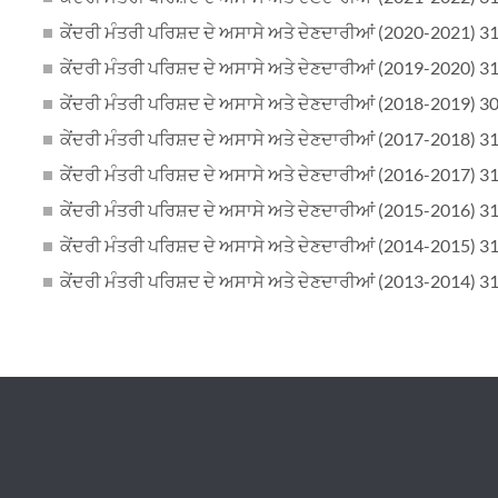
ਕੇਂਦਰੀ ਮੰਤਰੀ ਪਰਿਸ਼ਦ ਦੇ ਅਸਾਸੇ ਅਤੇ ਦੇਣਦਾਰੀਆਂ (2020-2021) 3
ਕੇਂਦਰੀ ਮੰਤਰੀ ਪਰਿਸ਼ਦ ਦੇ ਅਸਾਸੇ ਅਤੇ ਦੇਣਦਾਰੀਆਂ (2019-2020) 3
ਕੇਂਦਰੀ ਮੰਤਰੀ ਪਰਿਸ਼ਦ ਦੇ ਅਸਾਸੇ ਅਤੇ ਦੇਣਦਾਰੀਆਂ (2018-2019) 3
ਕੇਂਦਰੀ ਮੰਤਰੀ ਪਰਿਸ਼ਦ ਦੇ ਅਸਾਸੇ ਅਤੇ ਦੇਣਦਾਰੀਆਂ (2017-2018) 3
ਕੇਂਦਰੀ ਮੰਤਰੀ ਪਰਿਸ਼ਦ ਦੇ ਅਸਾਸੇ ਅਤੇ ਦੇਣਦਾਰੀਆਂ (2016-2017) 3
ਕੇਂਦਰੀ ਮੰਤਰੀ ਪਰਿਸ਼ਦ ਦੇ ਅਸਾਸੇ ਅਤੇ ਦੇਣਦਾਰੀਆਂ (2015-2016) 3
ਕੇਂਦਰੀ ਮੰਤਰੀ ਪਰਿਸ਼ਦ ਦੇ ਅਸਾਸੇ ਅਤੇ ਦੇਣਦਾਰੀਆਂ (2014-2015) 3
ਕੇਂਦਰੀ ਮੰਤਰੀ ਪਰਿਸ਼ਦ ਦੇ ਅਸਾਸੇ ਅਤੇ ਦੇਣਦਾਰੀਆਂ (2013-2014) 3