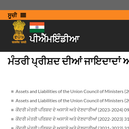
ਸੂਚੀ
ਪੀਐੱਮਇੰਡੀਆ
ਮੰਤਰੀ ਪ੍ਰੀਸ਼ਦ ਦੀਆਂ ਜਾਇਦਾਦਾਂ 
Assets and Liabilities of the Union Council of Ministers 
Assets and Liabilities of the Union Council of Ministers 
ਕੇਂਦਰੀ ਮੰਤਰੀ ਪਰਿਸ਼ਦ ਦੇ ਅਸਾਸੇ ਅਤੇ ਦੇਣਦਾਰੀਆਂ (2023-2024) 0
ਕੇਂਦਰੀ ਮੰਤਰੀ ਪਰਿਸ਼ਦ ਦੇ ਅਸਾਸੇ ਅਤੇ ਦੇਣਦਾਰੀਆਂ (2022-2023) 3
ਕੇਂਦਰੀ ਮੰਤਰੀ ਪਰਿਸ਼ਦ ਦੇ ਅਸਾਸੇ ਅਤੇ ਦੇਣਦਾਰੀਆਂ (2021-2022) 3