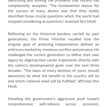
identifying and solving the problems that society has
complacently accepted. "The fundamental reason for
the success of many alumni was that they boldly
identified those crucial questions which the world had
stopped considering as questions," asserted Shri Modi.
Reflecting on the historical burdens carried by past
generations, the Prime Minister recalled how the
singular goal of achieving independence defined an
entire era marked by immense sacrifice and penance. He
challenged the current generation to define their own
legacy by aligning their career trajectories directly with
the nation's developmental goals over the next three
decades. "The basis of every decision of yours should
absolutely be what the benefit to the country will be
and which national need will be fulfilled," affirmed Shri
Modi.
Detailing the government's aggressive push toward
comprehensive self-reliance across economic,