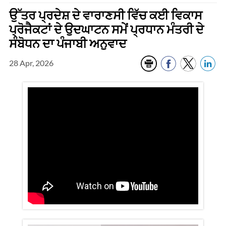
ਉੱਤਰ ਪ੍ਰਦੇਸ਼ ਦੇ ਵਾਰਾਣਸੀ ਵਿੱਚ ਕਈ ਵਿਕਾਸ
ਪ੍ਰੋਜੈਕਟਾਂ ਦੇ ਉਦਘਾਟਨ ਸਮੇਂ ਪ੍ਰਧਾਨ ਮੰਤਰੀ ਦੇ
ਸੰਬੋਧਨ ਦਾ ਪੰਜਾਬੀ ਅਨੁਵਾਦ
28 Apr, 2026