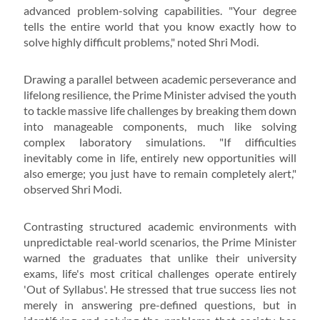
advanced problem-solving capabilities. "Your degree
tells the entire world that you know exactly how to
solve highly difficult problems," noted Shri Modi.
Drawing a parallel between academic perseverance and
lifelong resilience, the Prime Minister advised the youth
to tackle massive life challenges by breaking them down
into manageable components, much like solving
complex laboratory simulations. "If difficulties
inevitably come in life, entirely new opportunities will
also emerge; you just have to remain completely alert,"
observed Shri Modi.
Contrasting structured academic environments with
unpredictable real-world scenarios, the Prime Minister
warned the graduates that unlike their university
exams, life's most critical challenges operate entirely
'Out of Syllabus'. He stressed that true success lies not
merely in answering pre-defined questions, but in