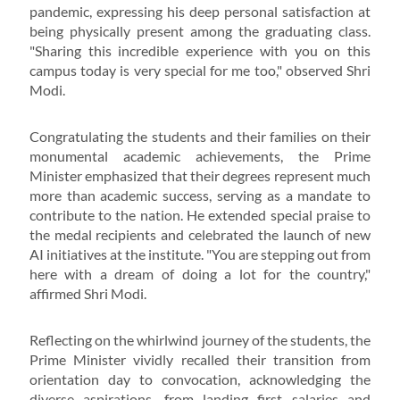
pandemic, expressing his deep personal satisfaction at
being physically present among the graduating class.
"Sharing this incredible experience with you on this
campus today is very special for me too," observed Shri
Modi.
Congratulating the students and their families on their
monumental academic achievements, the Prime
Minister emphasized that their degrees represent much
more than academic success, serving as a mandate to
contribute to the nation. He extended special praise to
the medal recipients and celebrated the launch of new
AI initiatives at the institute. "You are stepping out from
here with a dream of doing a lot for the country,"
affirmed Shri Modi.
Reflecting on the whirlwind journey of the students, the
Prime Minister vividly recalled their transition from
orientation day to convocation, acknowledging the
diverse aspirations, from landing first salaries and