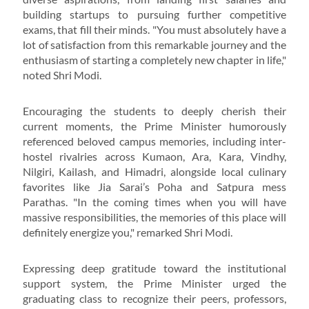
building startups to pursuing further competitive
exams, that fill their minds. "You must absolutely have a
lot of satisfaction from this remarkable journey and the
enthusiasm of starting a completely new chapter in life,"
noted Shri Modi.
Encouraging the students to deeply cherish their
current moments, the Prime Minister humorously
referenced beloved campus memories, including inter-
hostel rivalries across Kumaon, Ara, Kara, Vindhy,
Nilgiri, Kailash, and Himadri, alongside local culinary
favorites like Jia Sarai’s Poha and Satpura mess
Parathas. "In the coming times when you will have
massive responsibilities, the memories of this place will
definitely energize you," remarked Shri Modi.
Expressing deep gratitude toward the institutional
support system, the Prime Minister urged the
graduating class to recognize their peers, professors,