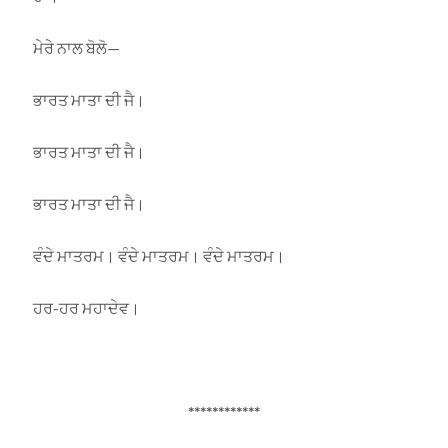
ਮੇਰੇ ਨਾਲ ਬੋਲੋ—
ਭਾਰਤ ਮਾਤਾ ਦੀ ਜੈ।
ਭਾਰਤ ਮਾਤਾ ਦੀ ਜੈ।
ਭਾਰਤ ਮਾਤਾ ਦੀ ਜੈ।
ਵੰਦੇ ਮਾਤਰਮ। ਵੰਦੇ ਮਾਤਰਮ। ਵੰਦੇ ਮਾਤਰਮ।
ਹਰ-ਹਰ ਮਹਾਦੇਵ।
************