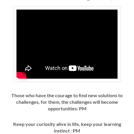
Those who have the courage to find new solutions to
challenges, for them, the challenges will become
opportunities: PM
Keep your curiosity alive in life, keep your learning
instinct : PM