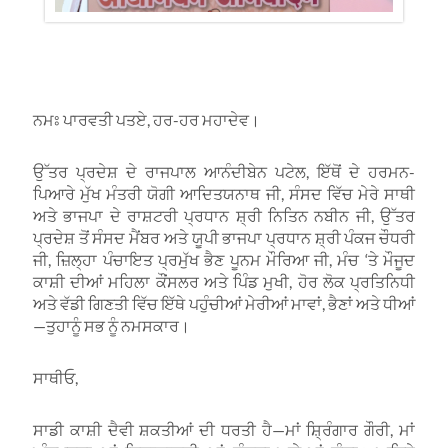
ਨਮਃ ਪਾਰਵਤੀ ਪਤਏ, ਹਰ-ਹਰ ਮਹਾਦੇਵ।
ਉੱਤਰ ਪ੍ਰਦੇਸ਼ ਦੇ ਰਾਜਪਾਲ ਆਨੰਦੀਬੇਨ ਪਟੇਲ, ਇੱਥੋਂ ਦੇ ਹਰਮਨ-
ਪਿਆਰੇ ਮੁੱਖ ਮੰਤਰੀ ਯੋਗੀ ਆਦਿਤਯਨਾਥ ਜੀ, ਸੰਸਦ ਵਿੱਚ ਮੇਰੇ ਸਾਥੀ
ਅਤੇ ਭਾਜਪਾ ਦੇ ਰਾਸ਼ਟਰੀ ਪ੍ਰਧਾਨ ਸ਼੍ਰੀ ਨਿਤਿਨ ਨਬੀਨ ਜੀ, ਉੱਤਰ
ਪ੍ਰਦੇਸ਼ ਤੋਂ ਸੰਸਦ ਮੈਂਬਰ ਅਤੇ ਯੂਪੀ ਭਾਜਪਾ ਪ੍ਰਧਾਨ ਸ਼੍ਰੀ ਪੰਕਜ ਚੌਧਰੀ
ਜੀ, ਜ਼ਿਲ੍ਹਾ ਪੰਚਾਇਤ ਪ੍ਰਮੁੱਖ ਭੈਣ ਪੂਨਮ ਮੌਰਿਆ ਜੀ, ਮੰਚ ‘ਤੇ ਮੌਜੂਦ
ਕਾਸ਼ੀ ਦੀਆਂ ਮਹਿਲਾ ਕੌਂਸਲਰ ਅਤੇ ਪਿੰਡ ਮੁਖੀ, ਹੋਰ ਲੋਕ ਪ੍ਰਤਿਨਿਧੀ
ਅਤੇ ਵੱਡੀ ਗਿਣਤੀ ਵਿੱਚ ਇੱਥੇ ਪਹੁੰਚੀਆਂ ਮੇਰੀਆਂ ਮਾਵਾਂ, ਭੈਣਾਂ ਅਤੇ ਧੀਆਂ
—ਤੁਹਾਨੂੰ ਸਭ ਨੂੰ ਨਮਸਕਾਰ।
ਸਾਥੀਓ,
ਸਾਡੀ ਕਾਸ਼ੀ ਦੈਵੀ ਸ਼ਕਤੀਆਂ ਦੀ ਧਰਤੀ ਹੈ—ਮਾਂ ਸ਼੍ਰਿੰਗਾਰ ਗੌਰੀ, ਮਾਂ