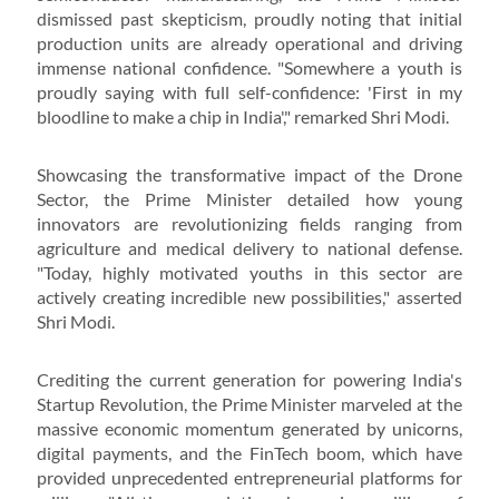
dismissed past skepticism, proudly noting that initial
production units are already operational and driving
immense national confidence. "Somewhere a youth is
proudly saying with full self-confidence: 'First in my
bloodline to make a chip in India'," remarked Shri Modi.
Showcasing the transformative impact of the Drone
Sector, the Prime Minister detailed how young
innovators are revolutionizing fields ranging from
agriculture and medical delivery to national defense.
"Today, highly motivated youths in this sector are
actively creating incredible new possibilities," asserted
Shri Modi.
Crediting the current generation for powering India's
Startup Revolution, the Prime Minister marveled at the
massive economic momentum generated by unicorns,
digital payments, and the FinTech boom, which have
provided unprecedented entrepreneurial platforms for