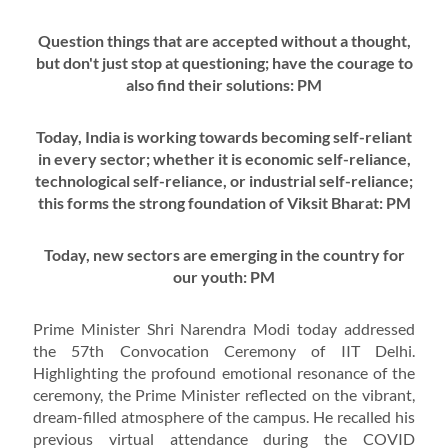
Question things that are accepted without a thought,
but don't just stop at questioning; have the courage to
also find their solutions: PM
Today, India is working towards becoming self-reliant
in every sector; whether it is economic self-reliance,
technological self-reliance, or industrial self-reliance;
this forms the strong foundation of Viksit Bharat: PM
Today, new sectors are emerging in the country for
our youth: PM
Prime Minister Shri Narendra Modi today addressed
the 57th Convocation Ceremony of IIT Delhi.
Highlighting the profound emotional resonance of the
ceremony, the Prime Minister reflected on the vibrant,
dream-filled atmosphere of the campus. He recalled his
previous virtual attendance during the COVID