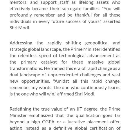
mentors, and support staff as lifelong assets who
effectively became their surrogate families. "You will
profoundly remember and be thankful for all these
individuals in every future success of yours," asserted
Shri Modi.
Addressing the rapidly shifting geopolitical and
strategic global landscape, the Prime Minister identified
the relentless speed of technological advancement as
the primary catalyst for these massive global
transformations. He framed this era of rapid change as a
dual landscape of unprecedented challenges and vast
new opportunities. "Amidst all this rapid change,
remember my words: the one who continuously learns
is the one who will win," affirmed Shri Modi.
Redefining the true value of an IIT degree, the Prime
Minister emphasized that the qualification goes far
beyond a high CGPA or a lucrative placement offer,
acting instead as a definitive global certification of