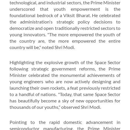
technological, and industrial sectors, the Prime Minister
underscored that youth empowerment is the
foundational bedrock of a Viksit Bharat. He celebrated
the administration's strategic policy decisions to
democratize and open traditionally restricted sectors to
young innovators. "The more empowered the youth of
the country are, the more empowered the entire
country will be," noted Shri Modi.
Highlighting the explosive growth of the Space Sector
following strategic government reforms, the Prime
Minister celebrated the monumental achievements of
young engineers who are now actively designing and
launching their own rockets, a feat previously restricted
to a handful of nations. "Today, that same Space Sector
has beautifully become a sky of new opportunities for
thousands of our youths," observed Shri Modi.
Pointing to the rapid domestic advancement in
semiconductor manufacturing, the Prime Minister