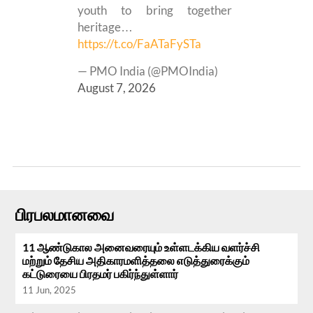
youth to bring together
heritage…
https://t.co/FaATaFySTa
— PMO India (@PMOIndia)
August 7, 2026
பிரபலமானவை
11 ஆண்டுகால அனைவரையும் உள்ளடக்கிய வளர்ச்சி
மற்றும் தேசிய அதிகாரமளித்தலை எடுத்துரைக்கும்
கட்டுரையை பிரதமர் பகிர்ந்துள்ளார்
11 Jun, 2025