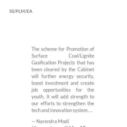
SS/PLM/EA
The scheme for Promotion of
Surface Coal/Lignite
Gasification Projects that has
been cleared by the Cabinet
will further energy security,
boost investment and create
job opportunities for the
youth. It will add strength to
our efforts to strengthen the
tech and innovation system…
— Narendra Modi