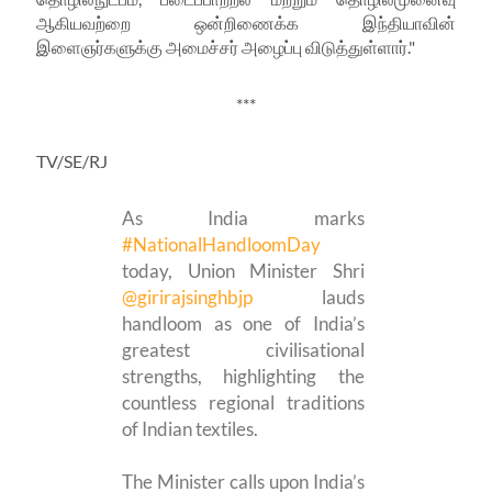
ஆகியவற்றை ஒன்றிணைக்க இந்தியாவின்
இளைஞர்களுக்கு அமைச்சர் அழைப்பு விடுத்துள்ளார்."
***
TV/SE/RJ
As India marks
#NationalHandloomDay
today, Union Minister Shri
@girirajsinghbjp
lauds
handloom as one of India’s
greatest civilisational
strengths, highlighting the
countless regional traditions
of Indian textiles.
The Minister calls upon India’s