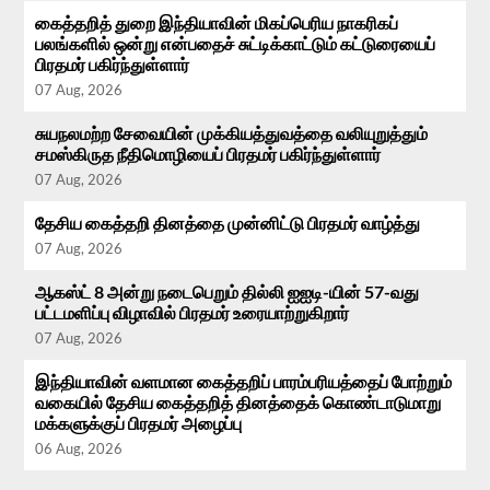
கைத்தறித் துறை இந்தியாவின் மிகப்பெரிய நாகரிகப்
பலங்களில் ஒன்று என்பதைச் சுட்டிக்காட்டும் கட்டுரையைப்
பிரதமர் பகிர்ந்துள்ளார்
07 Aug, 2026
சுயநலமற்ற சேவையின் முக்கியத்துவத்தை வலியுறுத்தும்
சமஸ்கிருத நீதிமொழியைப் பிரதமர் பகிர்ந்துள்ளார்
07 Aug, 2026
தேசிய கைத்தறி தினத்தை முன்னிட்டு பிரதமர் வாழ்த்து
07 Aug, 2026
ஆகஸ்ட் 8 அன்று நடைபெறும் தில்லி ஐஐடி-யின் 57-வது
பட்டமளிப்பு விழாவில் பிரதமர் உரையாற்றுகிறார்
07 Aug, 2026
இந்தியாவின் வளமான கைத்தறிப் பாரம்பரியத்தைப் போற்றும்
வகையில் தேசிய கைத்தறித் தினத்தைக் கொண்டாடுமாறு
மக்களுக்குப் பிரதமர் அழைப்பு
06 Aug, 2026